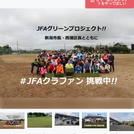
トをやってほしい