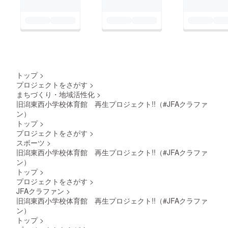
トップ
>
プロジェクトをさがす
>
まちづくり・地域活性化
>
旧潟東西小学校体育館 再生プロジェクト!!（#JFAクラファ
ン）
トップ
>
プロジェクトをさがす
>
スポーツ
>
旧潟東西小学校体育館 再生プロジェクト!!（#JFAクラファ
ン）
トップ
>
プロジェクトをさがす
>
JFAクラファン
>
旧潟東西小学校体育館 再生プロジェクト!!（#JFAクラファ
ン）
トップ
>