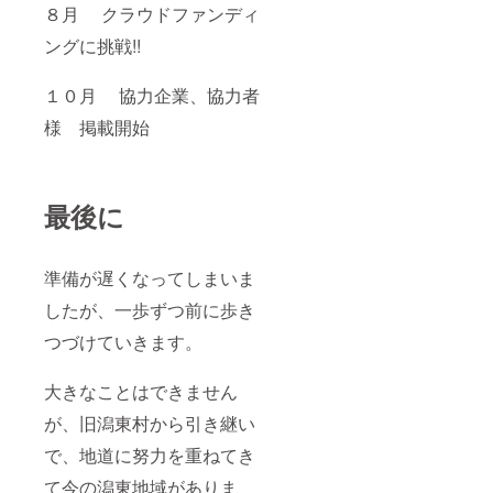
８月 クラウドファンディ
ングに挑戦!!
１０月 協力企業、協力者
様 掲載開始
最後に
準備が遅くなってしまいま
したが、一歩ずつ前に歩き
つづけていきます。
大きなことはできません
が、旧潟東村から引き継い
で、地道に努力を重ねてき
て今の潟東地域がありま