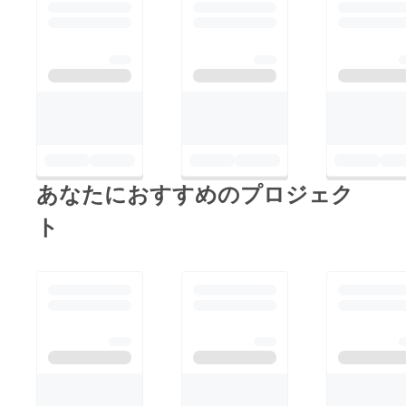
あなたにおすすめのプロジェク
ト