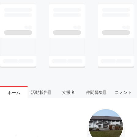
活動報告
支援者
仲間募集
コメント
ホーム
1
1