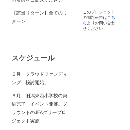
このプロジェクト
【該当リターン】全てのリ
の問題報告は
こち
ターン
ら
よりお問い合わ
せください
スケジュール
５月 クラウドファンディ
ング 検討開始。
６月 旧潟東西小学校の契
約完了。イベント開催。グ
ラウンドのJFAグリープロ
ジェクト実施。