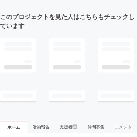
このプロジェクトを見た人はこちらもチェックし
ています
活動報告
支援者
仲間募集
コメント
ホーム
26