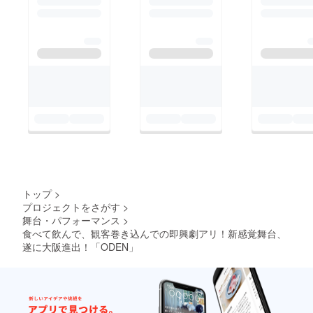
トップ
>
プロジェクトをさがす
>
舞台・パフォーマンス
>
食べて飲んで、観客巻き込んでの即興劇アリ！新感覚舞台、
遂に大阪進出！「ODEN」