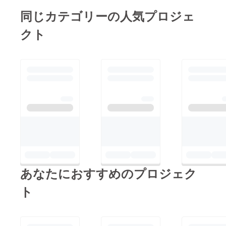
同じカテゴリーの人気プロジェ
クト
あなたにおすすめのプロジェク
ト