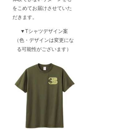
をこめてお届けさせていた
だきます。
▼Tシャツデザイン案
（色・デザインは変更にな
る可能性がございます）