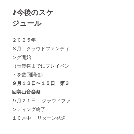
♪今後のスケ
ジュール
２０２５年
８月 クラウドファンディ
ング開始
（音楽祭までにプレイベン
トを数回開催）
９月１２日〜１５日 第３
回美山音楽祭
９月２１日 クラウドファ
ンディング終了
１０月中 リターン発送