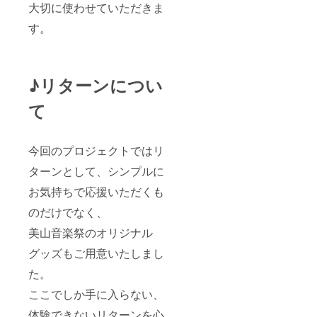
大切に使わせていただきま
す。
♪リターンについ
て
今回のプロジェクトではリ
ターンとして、シンプルに
お気持ちで応援いただくも
のだけでなく、
美山音楽祭のオリジナル
グッズもご用意いたしまし
た。
ここでしか手に入らない、
体験できないリターンを心