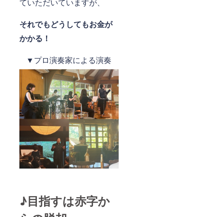
ていただいていますが、
それでもどうしてもお金が
かかる！
▼プロ演奏家による演奏
♪目指すは赤字か