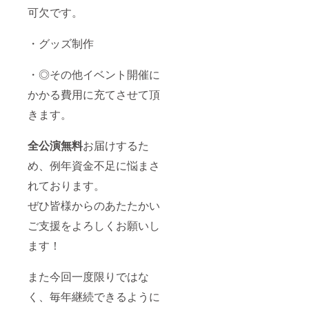
可欠です。
・グッズ制作
・◎その他イベント開催に
かかる費用に充てさせて頂
きます。
全公演無料
お届けするた
め、例年資金不足に悩まさ
れております。
ぜひ皆様からのあたたかい
ご支援をよろしくお願いし
ます！
また今回一度限りではな
く、毎年継続できるように