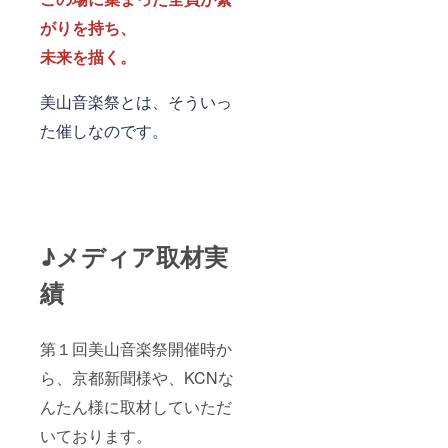
がりを持ち、
未来を描く。
美山音楽祭とは、そういっ
た催しなのです。
♪メディア取材実
績
第１回美山音楽祭開催時か
ら、京都新聞様や、KCNな
んたん様に取材していただ
いております。