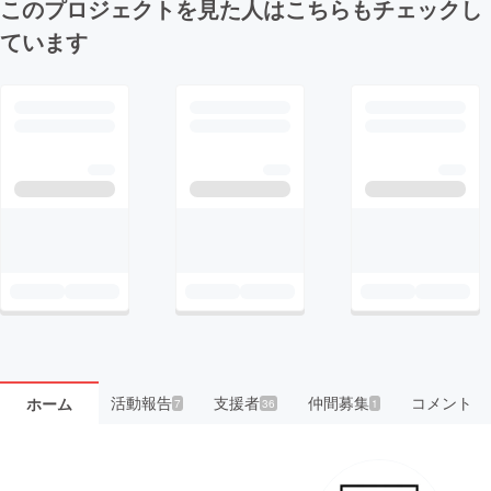
このプロジェクトを見た人はこちらもチェックし
ています
活動報告
支援者
仲間募集
コメント
ホーム
7
36
1