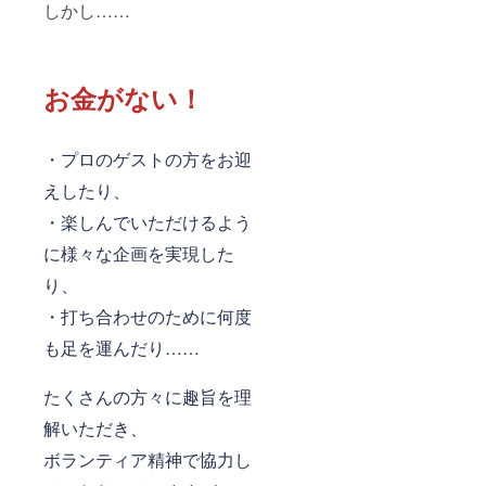
しかし……
お金がない！
・プロのゲストの方をお迎
えしたり、
・楽しんでいただけるよう
に様々な企画を実現した
り、
・打ち合わせのために何度
も足を運んだり……
たくさんの方々に趣旨を理
解いただき、
ボランティア精神で協力し