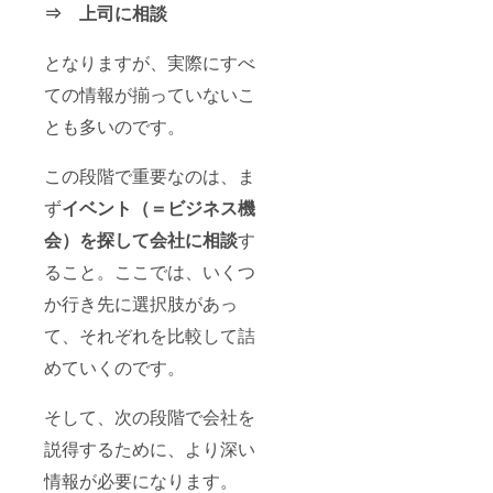
⇒ 上司に相談
となりますが、実際にすべ
ての情報が揃っていないこ
とも多いのです。
この段階で重要なのは、ま
ず
イベント（＝ビジネス機
会）を探して会社に相談
す
ること。ここでは、いくつ
か行き先に選択肢があっ
て、それぞれを比較して詰
めていくのです。
そして、次の段階で会社を
説得するために、より深い
情報が必要になります。