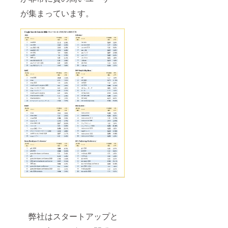
が集まっています。
弊社はスタートアップと