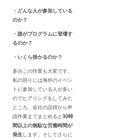
・どんな人が参加している
のか？
・誰がプログラムに登壇す
るのか？
・いくら掛かるのか？
多分この作業も大変です。
私の回りには海外のイベン
トに参加している人が多い
のでヒアリングをしてみた
ところ、会社の説得から申
請作業までまとめると
30時
間以上の無駄な労働時間が
発生
します。そしてさらに