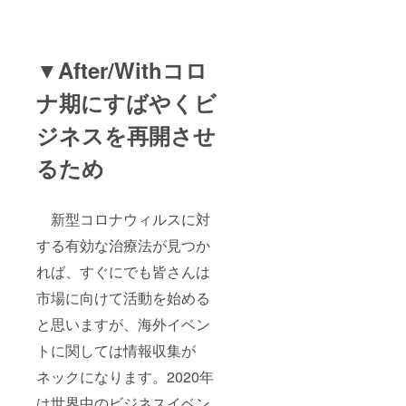
▼After/Withコロ
ナ期にすばやくビ
ジネスを再開させ
るため
新型コロナウィルスに対
する有効な治療法が見つか
れば、すぐにでも皆さんは
市場に向けて活動を始める
と思いますが、海外イベン
トに関しては情報収集が
ネックになります。2020年
は世界中のビジネスイベン