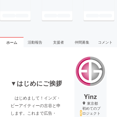
活動報告
支援者
仲間募集
コメント
ホーム
▼はじめにご挨拶
Yinz
はじめまして！インズ・
東京都
ビーアイティーの古谷と申
初めてのプ
します。これまで広告・
ロジェクト