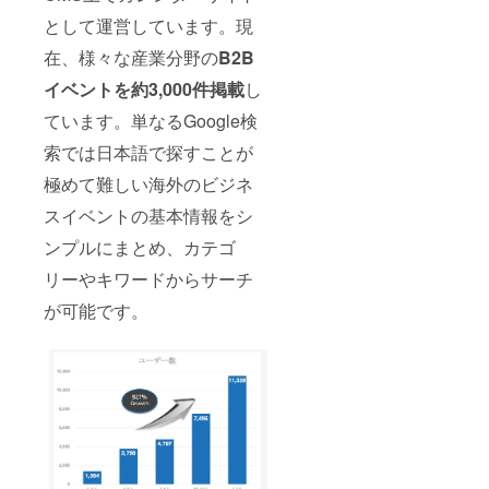
として運営しています。現
在、様々な産業分野の
B2B
イベントを約3,000件掲載
し
ています。単なるGoogle検
索では日本語で探すことが
極めて難しい海外のビジネ
スイベントの基本情報をシ
ンプルにまとめ、カテゴ
リーやキワードからサーチ
が可能です。