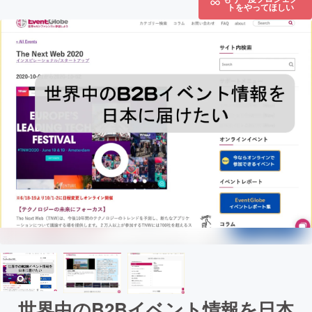
トをやってほしい
世界中のB2Bイベント情報を日本