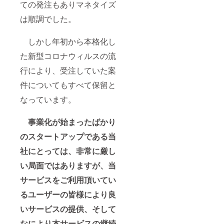
ての発注もありマネタイズ
は順調でした。
しかし年初から本格化し
た新型コロナウィルスの流
行により、受注していた案
件についてもすべて保留と
なっています。
事業化が始まったばかり
のスタートアップである当
社にとっては、非常に厳し
い局面ではありますが、当
サービスをご利用頂いてい
るユーザーの皆様により良
いサービスの提供、そして
なにより本サービスの継続