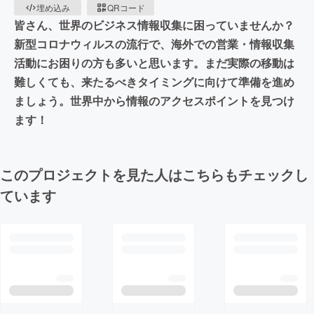
埋め込み
QRコード
皆さん、世界のビジネス情報収集に困っていませんか？
新型コロナウィルスの流行で、海外での営業・情報収集
活動にお困りの方も多いと思います。まだ実際の移動は
難しくても、来たるべきタイミングに向けて準備を進め
ましょう。世界中から情報のアクセスポイントを見つけ
ます！
このプロジェクトを見た人はこちらもチェックし
ています