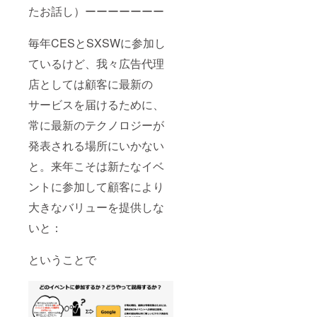
たお話し）ーーーーーーー
毎年CESとSXSWに参加し
ているけど、我々広告代理
店としては顧客に最新の
サービスを届けるために、
常に最新のテクノロジーが
発表される場所にいかない
と。来年こそは新たなイベ
ントに参加して顧客により
大きなバリューを提供しな
いと：
ということで