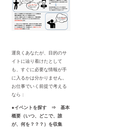
運良くあなたが、目的のサ
イトに辿り着けたとして
も、すぐに必要な情報が手
に入るかは分かりません。
お仕事でいく前提で考える
なら：
●イベントを探す
⇒ 基本
概要（いつ、どこで、誰
が、何を？？？）を収集