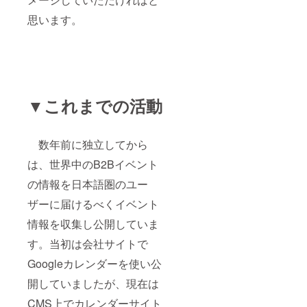
思います。
▼これまでの活動
数年前に独立してから
は、世界中のB2Bイベント
の情報を日本語圏のユー
ザーに届けるべくイベント
情報を収集し公開していま
す。当初は会社サイトで
Googleカレンダーを使い公
開していましたが、現在は
CMS上でカレンダーサイト