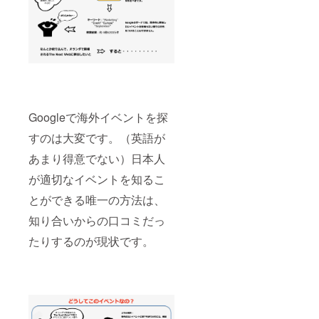
Googleで海外イベントを探
すのは大変です。（英語が
あまり得意でない）日本人
が適切なイベントを知るこ
とができる唯一の方法は、
知り合いからの口コミだっ
たりするのが現状です。