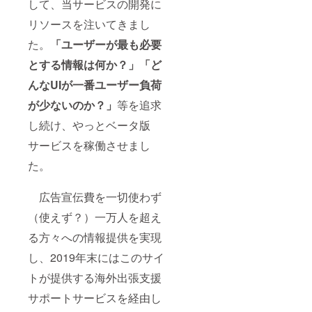
して、当サービスの開発に
リソースを注いてきまし
た。
「ユーザーが最も必要
とする情報は何か？」
「ど
んなUIが一番ユーザー負荷
が少ないのか？」
等を追求
し続け、やっとベータ版
サービスを稼働させまし
た。
広告宣伝費を一切使わず
（使えず？）一万人を超え
る方々への情報提供を実現
し、2019年末にはこのサイ
トが提供する海外出張支援
サポートサービスを経由し