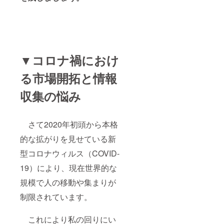
▼コロナ禍におけ
る市場開拓と情報
収集の悩み
さて2020年初頭から本格
的な拡がりを見せている新
型コロナウィルス（COVID-
19）により、現在世界的な
規模で人の移動や集まりが
制限されています。
これにより私の回りにい