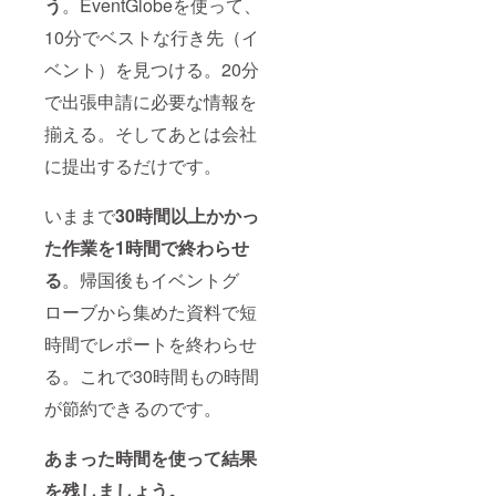
う
。EventGlobeを使って、
10分でベストな行き先（イ
ベント）を見つける。20分
で出張申請に必要な情報を
揃える。そしてあとは会社
に提出するだけです。
いままで
30時間以上かかっ
た作業を1時間で終わらせ
る
。帰国後もイベントグ
ローブから集めた資料で短
時間でレポートを終わらせ
る。これで30時間もの時間
が節約できるのです。
あまった時間を使って結果
を残しましょう。