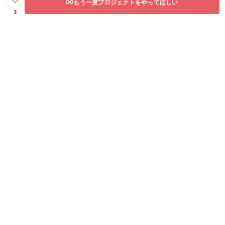
もう一度プロジェクトをやってほしい
3