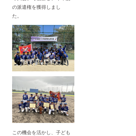
の派遣権を獲得しまし
た。
この機会を活かし、子ども