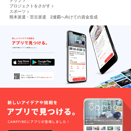
プロジェクトをさがす
>
スポーツ
>
熊本派遣・宮古派遣 2連覇へ向けての資金造成