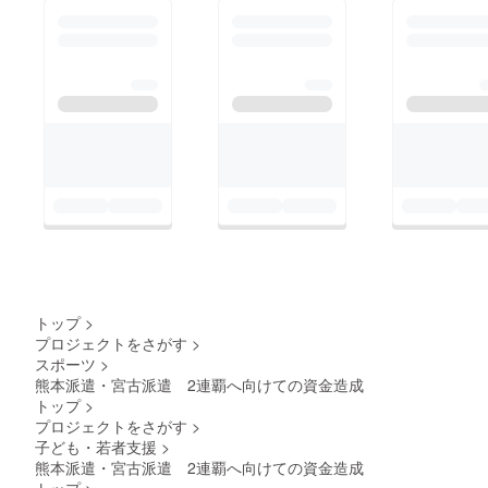
トップ
>
プロジェクトをさがす
>
スポーツ
>
熊本派遣・宮古派遣 2連覇へ向けての資金造成
トップ
>
プロジェクトをさがす
>
子ども・若者支援
>
熊本派遣・宮古派遣 2連覇へ向けての資金造成
トップ
>