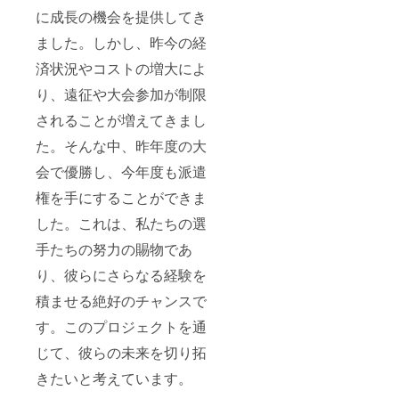
に成長の機会を提供してき
ました。しかし、昨今の経
済状況やコストの増大によ
り、遠征や大会参加が制限
されることが増えてきまし
た。そんな中、昨年度の大
会で優勝し、今年度も派遣
権を手にすることができま
した。これは、私たちの選
手たちの努力の賜物であ
り、彼らにさらなる経験を
積ませる絶好のチャンスで
す。このプロジェクトを通
じて、彼らの未来を切り拓
きたいと考えています。