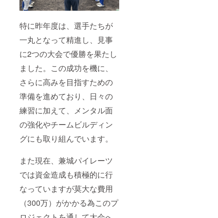
特に昨年度は、選手たちが
一丸となって精進し、見事
に2つの大会で優勝を果たし
ました。この成功を機に、
さらに高みを目指すための
準備を進めており、日々の
練習に加えて、メンタル面
の強化やチームビルディン
グにも取り組んでいます。
また現在、兼城パイレーツ
では資金造成も積極的に行
なっていますが莫大な費用
（300万）がかかる為このプ
ロジェクトを通して大会へ