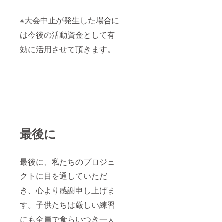
※大会中止が発生した場合に
は今後の活動資金として有
効に活用させて頂きます。
最後に
最後に、私たちのプロジェ
クトに目を通していただ
き、心より感謝申し上げま
す。子供たちは厳しい練習
にも全員で食らいつき一人