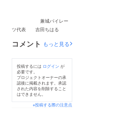
兼城パイレー
ツ代表 吉田ちはる
コメント
もっと見る
投稿するには
ログイン
が
必要です。
プロジェクトオーナーの承
認後に掲載されます。承認
された内容を削除すること
はできません。
※投稿する際の注意点