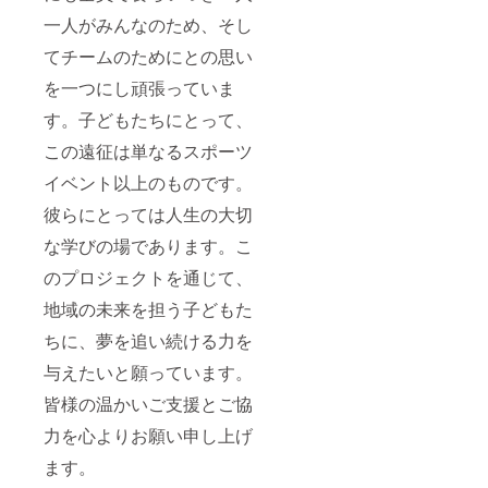
一人がみんなのため、そし
てチームのためにとの思い
を一つにし頑張っていま
す。子どもたちにとって、
この遠征は単なるスポーツ
イベント以上のものです。
彼らにとっては人生の大切
な学びの場であります。こ
のプロジェクトを通じて、
地域の未来を担う子どもた
ちに、夢を追い続ける力を
与えたいと願っています。
皆様の温かいご支援とご協
力を心よりお願い申し上げ
ます。