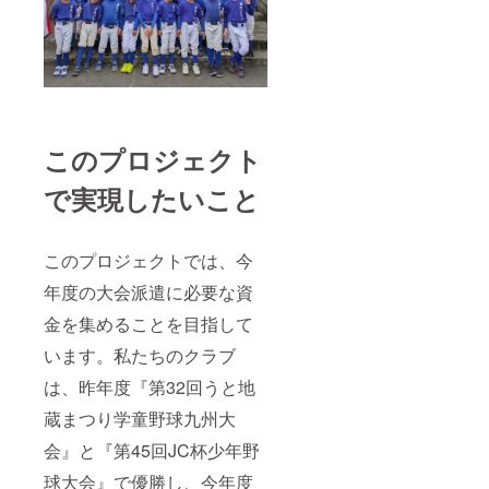
このプロジェクト
で実現したいこと
このプロジェクトでは、今
年度の大会派遣に必要な資
金を集めることを目指して
います。私たちのクラブ
は、昨年度『第32回うと地
蔵まつり学童野球九州大
会』と『第45回JC杯少年野
球大会』で優勝し、今年度