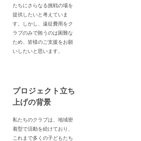
たちにさらなる挑戦の場を
提供したいと考えていま
す。しかし、遠征費用をク
ラブのみで賄うのは困難な
ため、皆様のご支援をお願
いしたいと思います。
プロジェクト立ち
上げの背景
私たちのクラブは、地域密
着型で活動を続けており、
これまで多くの子どもたち