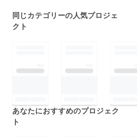
同じカテゴリーの人気プロジェ
クト
あなたにおすすめのプロジェク
ト