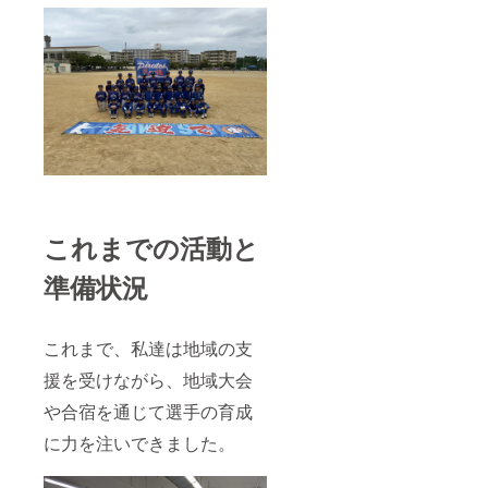
これまでの活動と
準備状況
これまで、私達は地域の支
援を受けながら、地域大会
や合宿を通じて選手の育成
に力を注いできました。