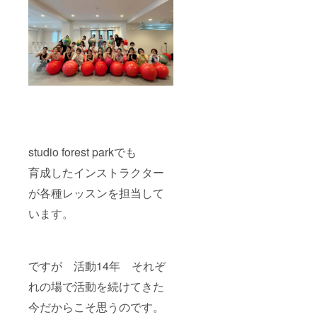
studio forest parkでも
育成したインストラクター
が各種レッスンを担当して
います。
ですが 活動14年 それぞ
れの場で活動を続けてきた
今だからこそ思うのです。