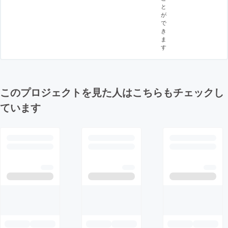
と
が
で
き
ま
す
このプロジェクトを見た人はこちらもチェックし
ています