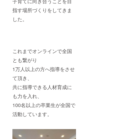
子育てに向き合うことを目
指す場所づくりをしてきま
した。
これまでオンラインで全国
とも繋がり
1万人以上の方へ指導をさせ
て頂き、
共に指導できる人材育成に
も力を入れ、
100名以上の卒業生が全国で
活動しています。