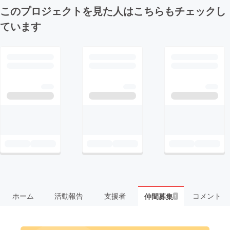
このプロジェクトを見た人はこちらもチェックし
ています
ホーム
活動報告
支援者
コメント
仲間募集
1