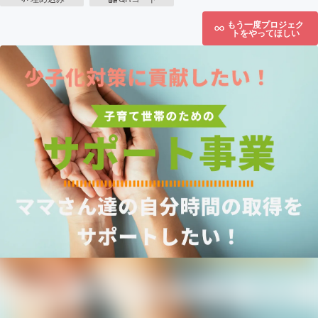
もう一度プロジェク
トをやってほしい