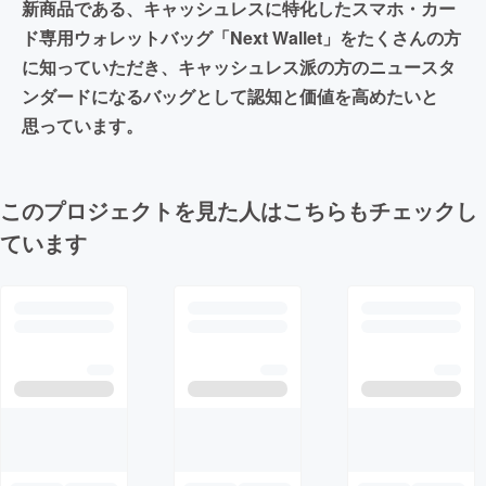
新商品である、キャッシュレスに特化したスマホ・カー
ド専用ウォレットバッグ「Next Wallet」をたくさんの方
に知っていただき、キャッシュレス派の方のニュースタ
ンダードになるバッグとして認知と価値を高めたいと
思っています。
このプロジェクトを見た人はこちらもチェックし
ています