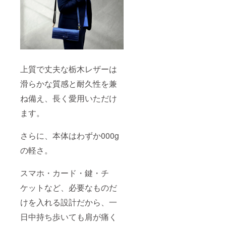
上質で丈夫な栃木レザーは
滑らかな質感と耐久性を兼
ね備え、長く愛用いただけ
ます。
さらに、本体はわずか000g
の軽さ。
スマホ・カード・鍵・チ
ケットなど、必要なものだ
けを入れる設計だから、一
日中持ち歩いても肩が痛く