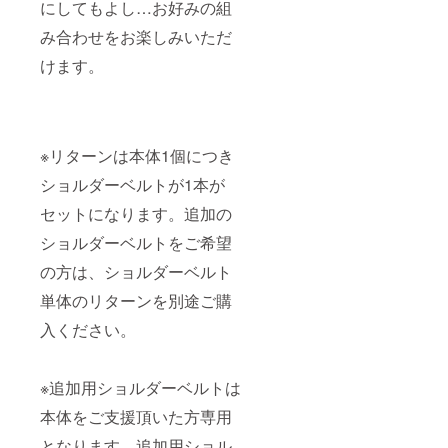
にしてもよし…お好みの組
み合わせをお楽しみいただ
けます。
※リターンは本体1個につき
ショルダーベルトが1本が
セットになります。追加の
ショルダーベルトをご希望
の方は、ショルダーベルト
単体のリターンを別途ご購
入ください。
※追加用ショルダーベルトは
本体をご支援頂いた方専用
となります。追加用ショル