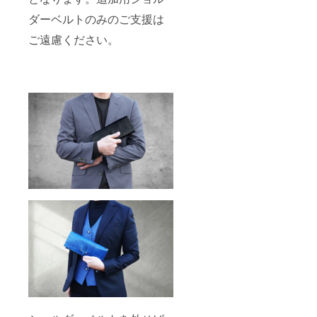
ダーベルトのみのご支援は
ご遠慮ください。