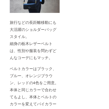
旅行などの長距離移動にも
大活躍のショルダーバッグ
スタイル。
細身の栃木レザーベルト
は、性別や服装を問わずど
んなコーデにもマッチ。
ベルトカラーはブラック、
ブルー、オレンジブラウ
ン、レッドの4色をご用意。
本体と同じカラーで合わせ
てもよし、本体とベルトの
カラーを変えてバイカラー