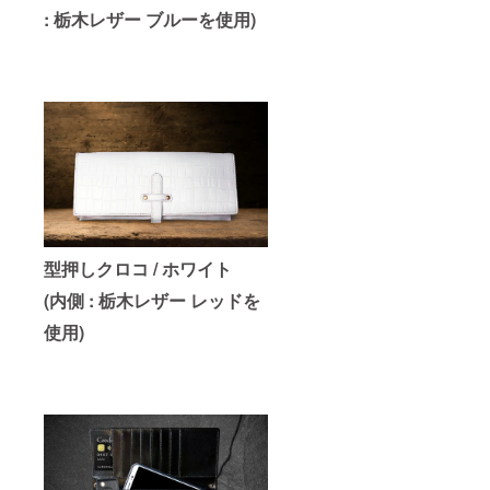
: 栃木レザー ブルーを使用)
型押しクロコ / ホワイト
(内側 : 栃木レザー レッドを
使用)