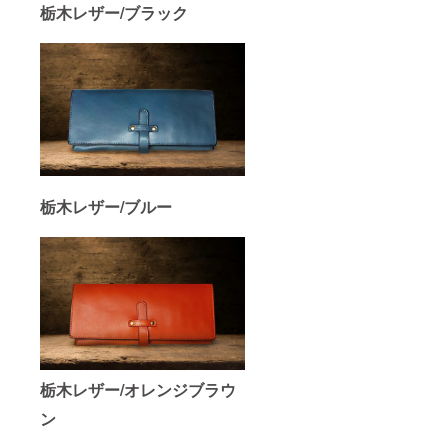
栃木レザー/ブラック
栃木レザー/ブルー
栃木レザー/オレンジブラウ
ン