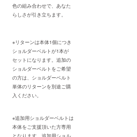
色の組み合わせで、あなた
らしさが引き立ちます。
※リターンは本体1個につき
ショルダーベルトが1本が
セットになります。追加の
ショルダーベルトをご希望
の方は、ショルダーベルト
単体のリターンを別途ご購
入ください。
※追加用ショルダーベルトは
本体をご支援頂いた方専用
となります。追加用ショル