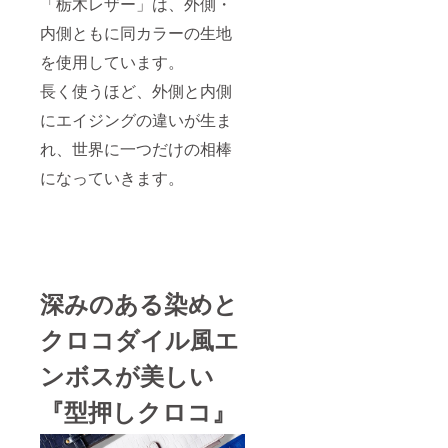
「栃木レザー」は、外側・
内側ともに同カラーの生地
を使用しています。
長く使うほど、外側と内側
にエイジングの違いが生ま
れ、世界に一つだけの相棒
になっていきます。
深みのある染めと
クロコダイル風エ
ンボスが美しい
『型押しクロコ』