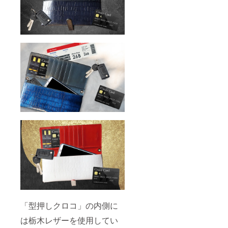
「型押しクロコ」の内側に
は栃木レザーを使用してい