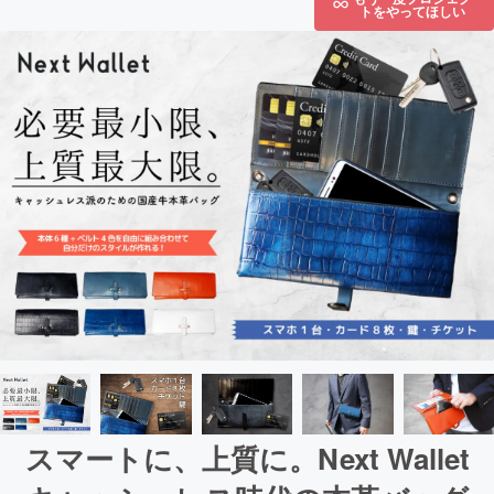
トをやってほしい
スマートに、上質に。Next Wallet