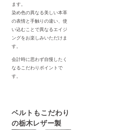
ます。
染め色の異なる美しい本革
の表情と手触りの違い、使
い込むことで異なるエイジ
ングをお楽しみいただけま
す。
会計時に思わず自慢したく
なるこだわりポイントで
す。
ベルトもこだわり
の栃木レザー製