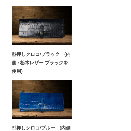
型押しクロコ/ブラック (内
側 : 栃木レザー ブラックを
使用)
型押しクロコ/ブルー (内側