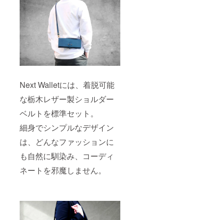
Next Walletには、着脱可能
な栃木レザー製ショルダー
ベルトを標準セット。
細身でシンプルなデザイン
は、どんなファッションに
も自然に馴染み、コーディ
ネートを邪魔しません。