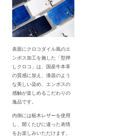
表面にクロコダイル風のエ
ンボス加工を施した「型押
しクロコ」は、国産牛本革
の質感に加え、漆器のよう
な美しい染め、エンボスの
感触が楽しめるこだわりの
逸品です。
内側には栃木レザーを使用
し、開くたびに違った表情
をお楽しみいただけます。