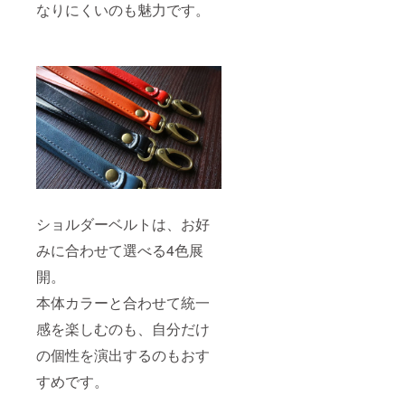
なりにくいのも魅力です。
ショルダーベルトは、お好
みに合わせて選べる4色展
開。
本体カラーと合わせて統一
感を楽しむのも、自分だけ
の個性を演出するのもおす
すめです。