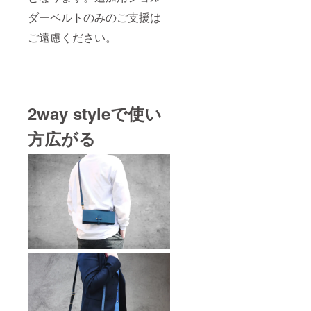
ダーベルトのみのご支援は
ご遠慮ください。
2way styleで使い
方広がる