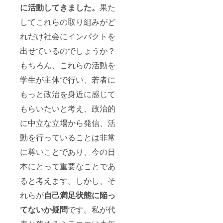
に活動してきました。
果た
してこれらの取り組みがど
れだけ社会にインパクトを
出せているのでしょうか？
もちろん、これらの活動を
学生が主体で行い、若者に
もっと政治を身近に感じて
もらいたいと考え、政治的
に中立な立場から発信、活
動を行っていることは非常
に尊いことであり、今の日
本にとって重要なことであ
ると考えます。しかし、そ
れらが
自己満足状態に陥っ
てないか疑問
です。私が代