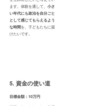
ます。体験を通して、
小さ
い年代にも政治を自分ごと
として感じてもらえるよう
な時間
を、子どもたちに届
けたいです。
5. 資金の使い道
目標金額：10万円