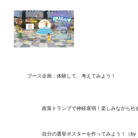
ブース企画：体験して、考えてみよう！
政策トランプで神経衰弱！楽しみながら社会
自分の選挙ポスターを作ってみよう！（by