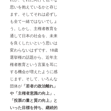
思いを抱えているかと存じ
ます。そしてそれは必ずし
も全て一緒ではないでしょ
う。しかし、主権者教育を
通して日本の社会を、未来
を良くしたいという思いは
変わらないはずです。18歳
選挙権の話題から、近年主
権者教育という言葉を耳に
する機会が増えたように感
じます。そして、いろんな
団体が
「若者の政治離れ」
や「主権者意識の向上」、
「投票の量と質の向上」と
いった目標を持ち、継続的