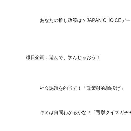
あなたの推し政策は？JAPAN CHOICEデ
縁日企画：遊んで、学んじゃおう！
社会課題を的当て！「政策射的/輪投げ」
キミは何問わかるかな？「選挙クイズガチ