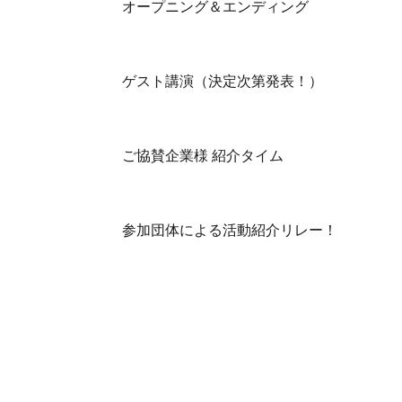
オープニング＆エンディング
ゲスト講演（決定次第発表！）
ご協賛企業様 紹介タイム
参加団体による活動紹介リレー！ 