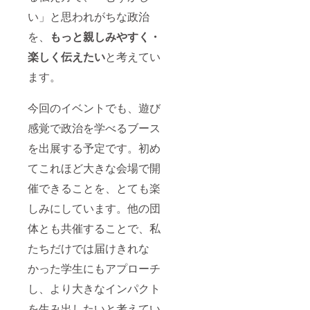
い」と思われがちな政治
を、
もっと親しみやすく・
楽しく伝えたい
と考えてい
ます。
今回のイベントでも、遊び
感覚で政治を学べるブース
を出展する予定です。初め
てこれほど大きな会場で開
催できることを、とても楽
しみにしています。他の団
体とも共催することで、私
たちだけでは届けきれな
かった学生にもアプローチ
し、より大きなインパクト
を生み出したいと考えてい