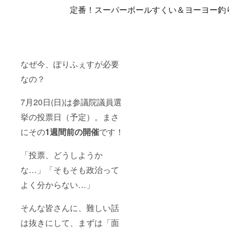
定番！スーパーボールすくい＆ヨーヨー釣
なぜ今、ぽりふぇすが必要
なの？
7月20日(日)は参議院議員選
挙の投票日（予定）。まさ
にその
1週間前の開催
です！
「投票、どうしようか
な…」「そもそも政治って
よく分からない…」
そんな皆さんに、難しい話
は抜きにして、まずは「面