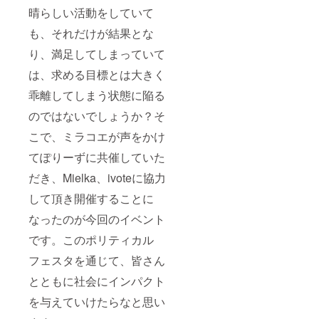
晴らしい活動をしていて
も、それだけが結果とな
り、満足してしまっていて
は、求める目標とは大きく
乖離してしまう状態に陥る
のではないでしょうか？そ
こで、ミラコエが声をかけ
てぽりーずに共催していた
だき、Mielka、ivoteに協力
して頂き開催することに
なったのが今回のイベント
です。このポリティカル
フェスタを通じて、皆さん
とともに社会にインパクト
を与えていけたらなと思い