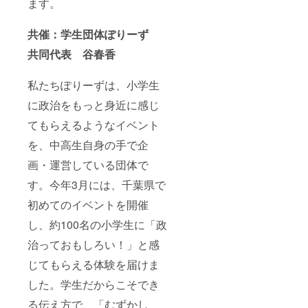
ます。
共催：学生団体ぽりーず
共同代表 谷春香
私たちぽりーずは、小学生
に政治をもっと身近に感じ
てもらえるようなイベント
を、中高生自身の手で企
画・運営している団体で
す。今年3月には、千葉県で
初めてのイベントを開催
し、約100名の小学生に「政
治っておもしろい！」と感
じてもらえる体験を届けま
した。学生だからこそでき
る伝え方で、「むずかし