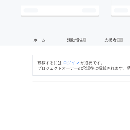
ホーム
活動報告
支援者
1
99+
投稿するには
ログイン
が必要です。
プロジェクトオーナーの承認後に掲載されます。