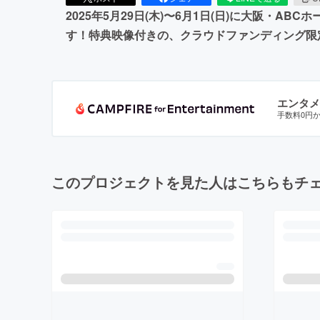
2025年5月29日(木)〜6月1日(日)に大阪
す！特典映像付きの、クラウドファンディング限
エンタメ
手数料0円
このプロジェクトを見た人はこちらもチ