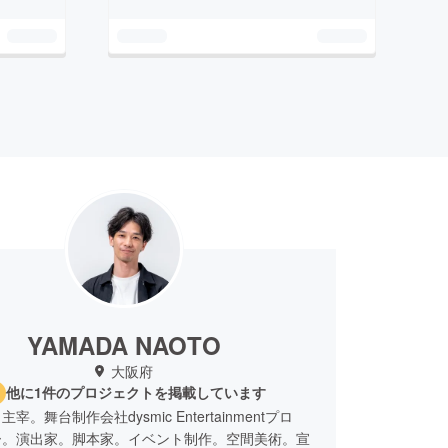
YAMADA NAOTO
大阪府
他に1件のプロジェクトを掲載しています
宰。舞台制作会社dysmic Entertainmentプロ
ー。演出家。脚本家。イベント制作。空間美術。宣