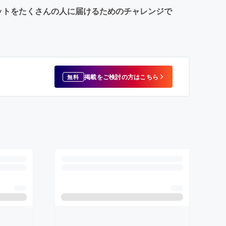
チケットをたくさんの人に届けるためのチャレンジで
掲載をご検討の方はこちら
無料