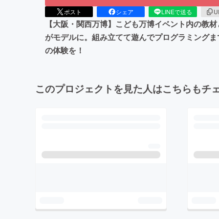
ポスト
シェア
LINEで送る
U
【大阪・関西万博】こども万博イベント内の教材
がモデルに。組み立てて遊んでプログラミングま
の体験を！
このプロジェクトを見た人はこちらもチ