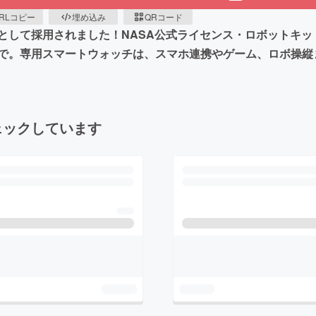
RLコピー
埋め込み
QRコード
として採用されました！NASA公式ライセンス・ロボットキ
で。専用スマートウォッチは、スマホ連携やゲーム、ロボ操縦
ェックしています