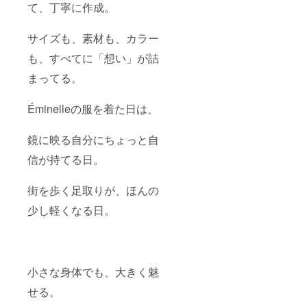
て、丁寧に作成。
サイズも、素材も、カラー
も、すべてに「想い」が詰
まってる。
Éminelleの服を着た日は、
鏡に映る自分にちょっと自
信が持てる日。
街を歩く足取りが、ほんの
少し軽くなる日。
小さな身体でも、大きく魅
せる。