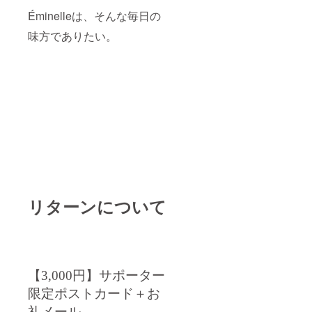
Éminelleは、そんな毎日の
味方でありたい。
リターンについて
【3,000円】サポーター
限定ポストカード＋お
礼メール