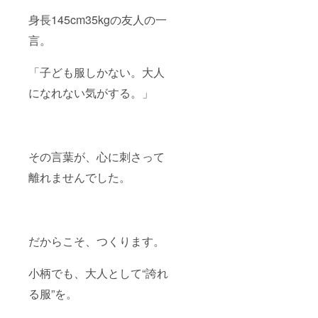
身長145cm35kgの友人の一
言。
「子ども服しかない。大人
になれない気がする。」
その言葉が、心に刺さって
離れませんでした。
だからこそ、つくります。
小柄でも、大人として“誇れ
る服”を。