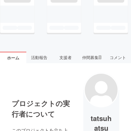
活動報告
支援者
仲間募集
コメント
ホーム
1
プロジェクトの実
行者について
tatsuh
atsu
このプロジェクトを立ち上