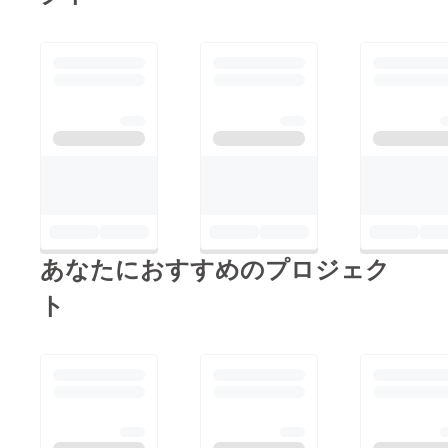
あなたにおすすめのプロジェク
ト