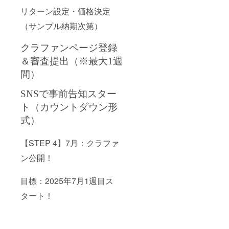
リターン設定・価格決定
（サンプル納期次第）
クラファンページ登録
＆審査提出（※最大1週
間）
SNSで事前告知スター
ト（カウントダウン形
式）
【STEP 4】7月：クラファ
ン公開！
目標：2025年7月1週目ス
タート！