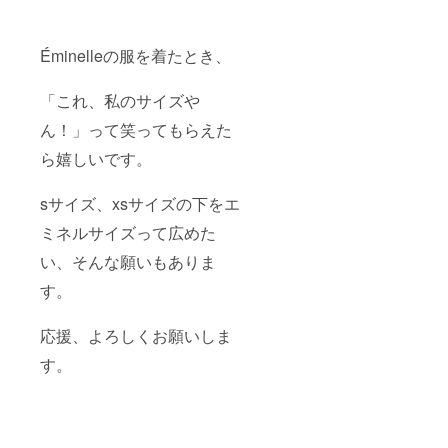
Éminelleの服を着たとき、
「これ、私のサイズや
ん！」って笑ってもらえた
ら嬉しいです。
sサイズ、xsサイズの下をエ
ミネルサイズって広めた
い、そんな願いもありま
す。
応援、よろしくお願いしま
す。