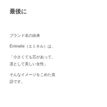
最後に
ブランド名の由来
Éminelle（エミネル）は、
「小さくても芯があって、
凛として美しい女性」
そんなイメージをこめた造
語です。