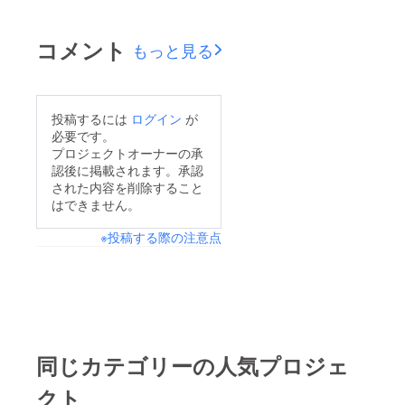
コメント
もっと見る
投稿するには
ログイン
が
必要です。
プロジェクトオーナーの承
認後に掲載されます。承認
された内容を削除すること
はできません。
※投稿する際の注意点
同じカテゴリーの人気プロジェ
クト