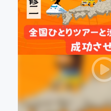
まちづくり・地域活性化