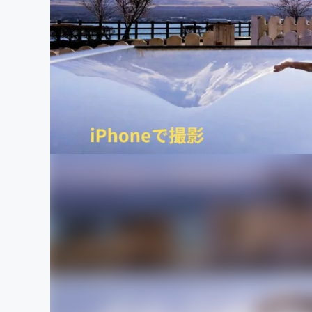
まちづくり・地域活性化