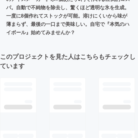
パ。自動で不純物を除去し、驚くほど透明な氷を生成。
一度に8個作れてストックが可能。溶けにくいから味が
薄まらず、最後の一口まで美味しい。自宅で『本気のハ
イボール』始めてみませんか？
このプロジェクトを見た人はこちらもチェックし
ています