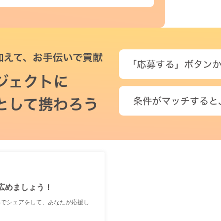
広めましょう！
Sでシェアをして、あなたが応援し