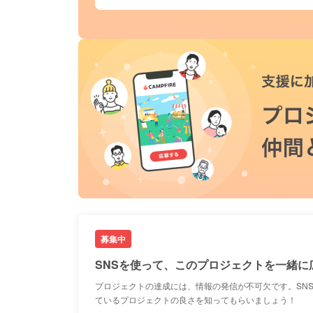
募集中
SNSを使って、このプロジェクトを一緒に
プロジェクトの達成には、情報の発信が不可欠です。SN
ているプロジェクトの良さを知ってもらいましょう！