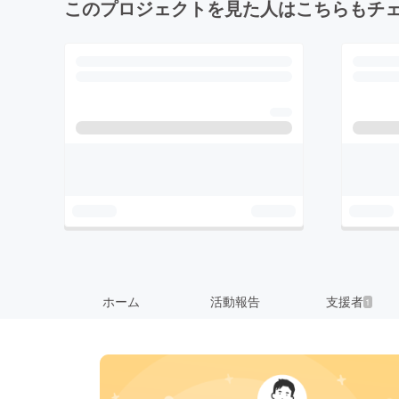
このプロジェクトを見た人はこちらもチ
ホーム
活動報告
支援者
1