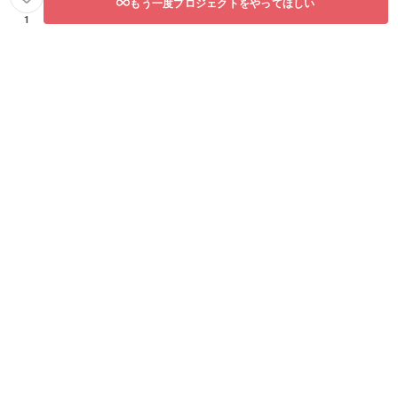
もう一度プロジェクトをやってほしい
1