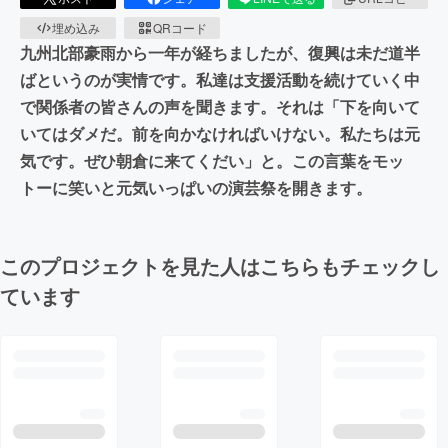
埋め込み
QRコード
九州北部豪雨から一年が経ちましたが、復興は未だ道半
ばというのが実情です。私達は支援活動を続けていく中
で関係者の皆さんの声を聞きます。それは「下を向いて
いてはダメだ。前を向かなければいけない。私たちは元
気です。ぜひ朝倉に来てくだい」と。この言葉をモッ
トーに笑いと元気いっぱいの演芸祭を開きます。
このプロジェクトを見た人はこちらもチェックし
ています