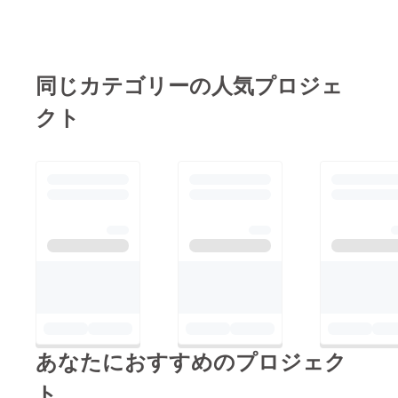
同じカテゴリーの人気プロジェ
クト
あなたにおすすめのプロジェク
ト