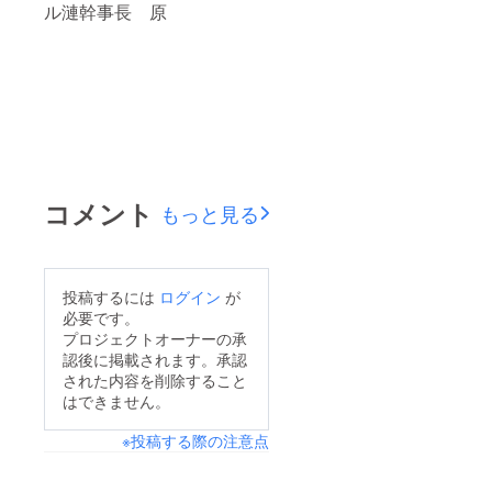
ル漣幹事長 原
コメント
もっと見る
投稿するには
ログイン
が
必要です。
プロジェクトオーナーの承
認後に掲載されます。承認
された内容を削除すること
はできません。
※投稿する際の注意点