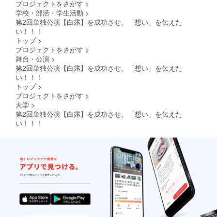
プロジェクトをさがす
>
学校・部活・学生活動
>
第2回単独公演【白露】を成功させ、「想い」を伝えた
い！！！
トップ
>
プロジェクトをさがす
>
舞台・公演
>
第2回単独公演【白露】を成功させ、「想い」を伝えた
い！！！
トップ
>
プロジェクトをさがす
>
大学
>
第2回単独公演【白露】を成功させ、「想い」を伝えた
い！！！