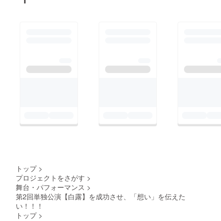
トップ
>
プロジェクトをさがす
>
舞台・パフォーマンス
>
第2回単独公演【白露】を成功させ、「想い」を伝えた
い！！！
トップ
>