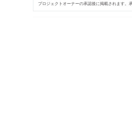
プロジェクトオーナーの承認後に掲載されます。