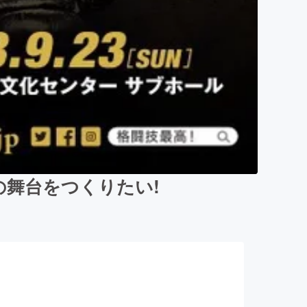
の舞台をつくりたい!