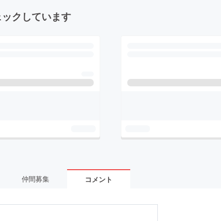
ェックしています
仲間募集
コメント