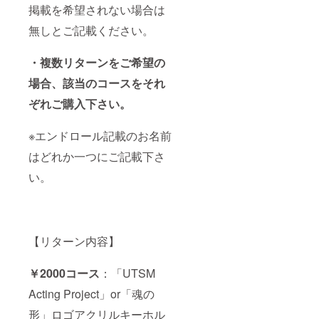
掲載を希望されない場合は
無しとご記載ください。
・複数リターンをご希望の
場合、該当のコースをそれ
ぞれご購入下さい。
※エンドロール記載のお名前
はどれか一つにご記載下さ
い。
【リターン内容】
￥2000コース
：「UTSM
Acting Project」or「魂の
形」ロゴアクリルキーホル