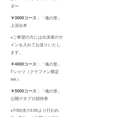
ダー
￥3000コース
：「魂の形」
上演台本
※ご希望の方には出演者のサ
インを入れてお送りいたし
ます。
￥4000コース
：「魂の形」
Tシャツ（クラファン限定
ver.）
￥5000コース
：「魂の形」
公開ゲネプロ招待券
※7/30(水)13:00より行われ