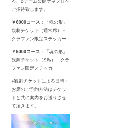
る、Bチーム公開ゲネプロへ
ご招待致します。
￥6000コース
：「魂の形」
観劇チケット（通常席）＋
クラファン限定ステッカー
￥8000コース
：「魂の形」
観劇チケット（S席）＋クラ
ファン限定ステッカー
※観劇チケットによる日時・
お席のご予約方法はチケッ
トと共に案内をお送りさせ
て頂きます。