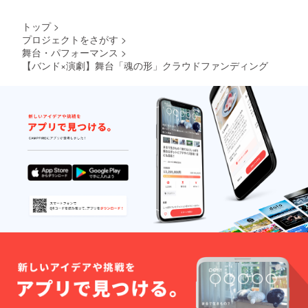
トップ
>
プロジェクトをさがす
>
舞台・パフォーマンス
>
【バンド×演劇】舞台「魂の形」クラウドファンディング