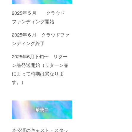
2025年５月 クラウド
ファンディング開始
2025年６月 クラウドファ
ンディング終了
2025年6月下旬〜 リター
ン品発送開始（リターン品
によって時期は異なりま
す。）
本公演のキャスト・スタッ