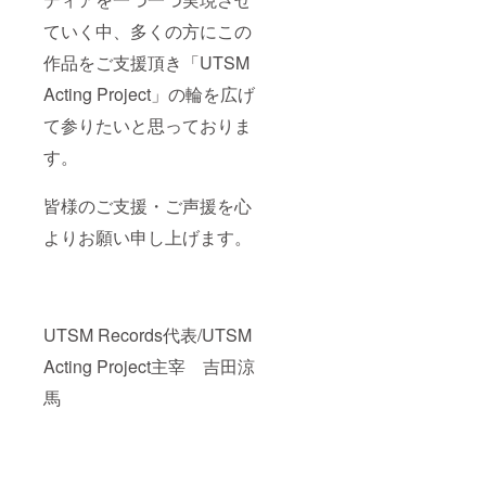
ていく中、多くの方にこの
作品をご支援頂き「UTSM
Acting Project」の輪を広げ
て参りたいと思っておりま
す。
皆様のご支援・ご声援を心
よりお願い申し上げます。
UTSM Records代表/UTSM
Acting Project主宰 吉田涼
馬