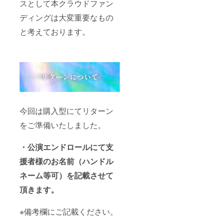
スとして本クラウドファン
ディングは大変重要なもの
と考えております。
今回は購入型にてリターン
をご準備いたしました。
・公演エンドロールにて支
援者様のお名前（ハンドル
ネーム等可）を記載させて
頂きます。
※備考欄にご記載ください。