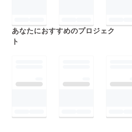
あなたにおすすめのプロジェク
ト