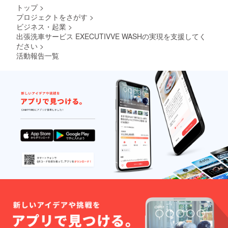
トップ
>
プロジェクトをさがす
>
ビジネス・起業
>
出張洗車サービス EXECUTIVVE WASHの実現を支援してく
ださい
>
活動報告一覧