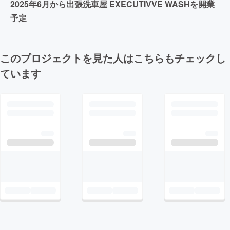
2025年6月から出張洗車屋 EXECUTIVVE WASHを開業
予定
このプロジェクトを見た人はこちらもチェックし
ています