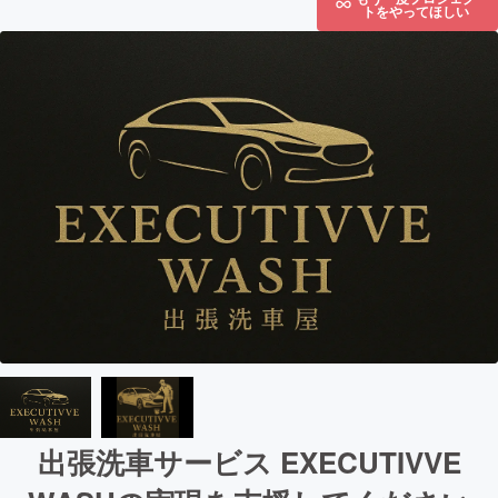
トをやってほしい
出張洗車サービス EXECUTIVVE