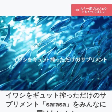
もう一度プロジェク
トをやってほしい
イワシをギュット搾っただけのサ
プリメント「sarasa」をみんなに