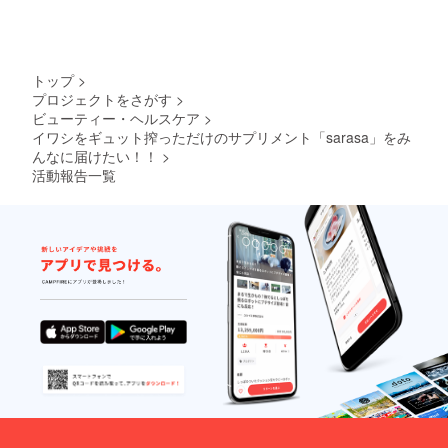
トップ
>
プロジェクトをさがす
>
ビューティー・ヘルスケア
>
イワシをギュット搾っただけのサプリメント「sarasa」をみ
んなに届けたい！！
>
活動報告一覧