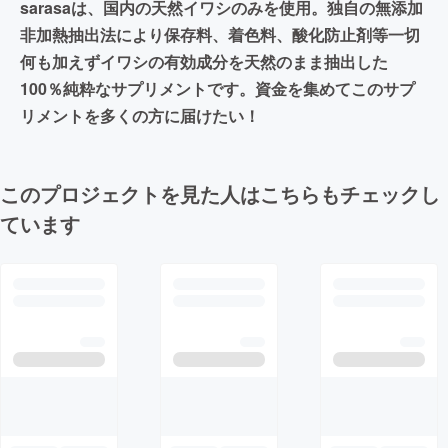
sarasaは、国内の天然イワシのみを使用。独自の無添加
非加熱抽出法により保存料、着色料、酸化防止剤等一切
何も加えずイワシの有効成分を天然のまま抽出した
100％純粋なサプリメントです。資金を集めてこのサプ
リメントを多くの方に届けたい！
このプロジェクトを見た人はこちらもチェックし
ています