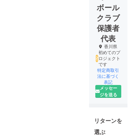
ボール
クラブ
保護者
代表
香川県
初めてのプ
ロジェクト
です
特定商取引
法に基づく
表記
メッセー
ジを送る
リターンを
選ぶ