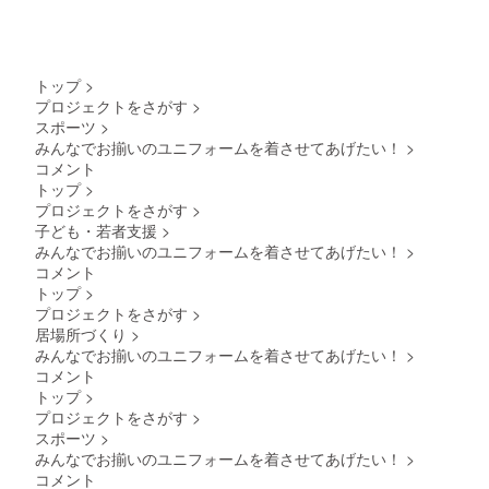
トップ
>
プロジェクトをさがす
>
スポーツ
>
みんなでお揃いのユニフォームを着させてあげたい！
>
コメント
トップ
>
プロジェクトをさがす
>
子ども・若者支援
>
みんなでお揃いのユニフォームを着させてあげたい！
>
コメント
トップ
>
プロジェクトをさがす
>
居場所づくり
>
みんなでお揃いのユニフォームを着させてあげたい！
>
コメント
トップ
>
プロジェクトをさがす
>
スポーツ
>
みんなでお揃いのユニフォームを着させてあげたい！
>
コメント