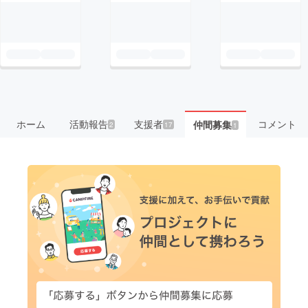
ホーム
活動報告
支援者
コメント
仲間募集
2
17
1