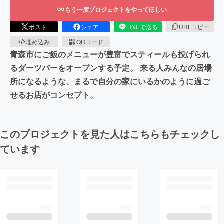
もう一度プロジェクトをやってほしい
ポスト
シェア
LINEで送る
URLコピー
埋め込み
QRコード
青森市にご飯のメニューが豊富でスティールも投げられ
るダーツバーをオープンする予定。 来る人みんなの居場
所になるような、まるで自分の家にいるかのように過ご
せるお店がコンセプト。
このプロジェクトを見た人はこちらもチェックし
ています