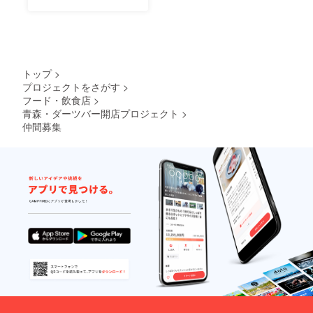
る
ましょう！
トップ
>
プロジェクトをさがす
>
フード・飲食店
>
青森・ダーツバー開店プロジェクト
>
仲間募集