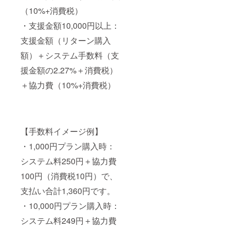
お送り
（10%+消費税）
致しま
す。
・支援金額10,000円以上：
支援金額（リターン購入
額）＋システム手数料（支
援金額の2.27%＋消費税）
＋協力費（10%+消費税）
【手数料イメージ例】
・1,000円プラン購入時：
システム料250円＋協力費
100円（消費税10円）で、
支払い合計1,360円です。
・10,000円プラン購入時：
システム料249円＋協力費