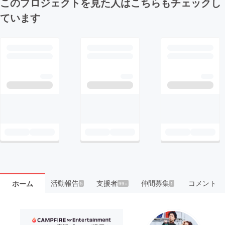
このプロジェクトを見た人はこちらもチェックし
ています
活動報告
支援者
仲間募集
コメント
ホーム
5
99+
1