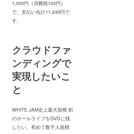
1,000円（消費税100円）
で、支払い合計11,249円で
す。
クラウドファ
ンディングで
実現したいこ
と
WHITE JAM史上最大規模 初
のホールライブをDVDに残
したい。初めて数千人規模