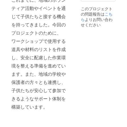
ティア活動やイベントを通
このプロジェクト
の問題報告は
こち
じて子供たちと接する機会
ら
よりお問い合わ
を持ってきました。今回の
せください
プロジェクトのために、
ワークショップで使用する
道具や材料のリストを作成
し、安全に配慮した作業環
境を整える準備を進めてい
ます。また、地域の学校や
保護者の方々とも連携し、
子供たちが安心して参加で
きるようなサポート体制を
構築しています。