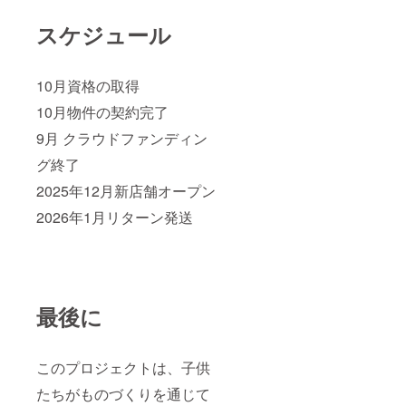
スケジュール
10月資格の取得
10月物件の契約完了
9月 クラウドファンディン
グ終了
2025年12月新店舗オープン
2026年1月リターン発送
最後に
このプロジェクトは、子供
たちがものづくりを通じて