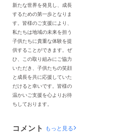
新たな世界を発見し、成長
するための第一歩となりま
す。皆様のご支援により、
私たちは地域の未来を担う
子供たちに貴重な体験を提
供することができます。ぜ
ひ、この取り組みにご協力
いただき、子供たちの笑顔
と成長を共に応援していた
だけると幸いです。皆様の
温かいご支援を心よりお待
ちしております。
コメント
もっと見る