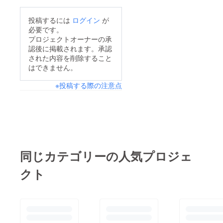
投稿するには
ログイン
が
必要です。
プロジェクトオーナーの承
認後に掲載されます。承認
された内容を削除すること
はできません。
※投稿する際の注意点
同じカテゴリーの人気プロジェ
クト