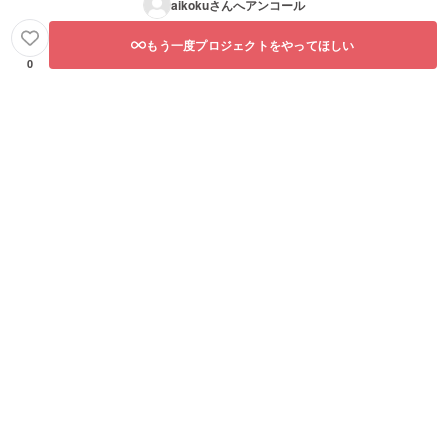
aikoku
さんへアンコール
もう一度プロジェクトをやってほしい
0