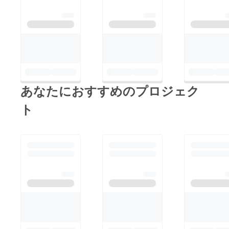
あなたにおすすめのプロジェク
ト