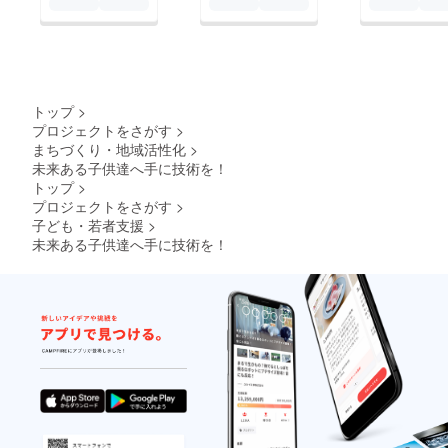
トップ
>
プロジェクトをさがす
>
まちづくり・地域活性化
>
未来ある子供達へ手に技術を！
トップ
>
プロジェクトをさがす
>
子ども・若者支援
>
未来ある子供達へ手に技術を！