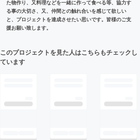
た物作り、又料理などを一緒に作って食べる等、協力す
る事の大切さ、又、仲間との触れ合いを感じて欲しい
と、プロジェクトを達成させたい思いです。皆様のご支
援お願い致します。
このプロジェクトを見た人はこちらもチェックし
ています