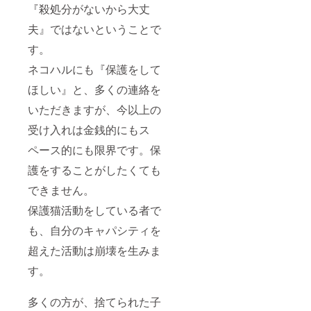
『殺処分がないから大丈
夫』ではないということで
す。
ネコハルにも『保護をして
ほしい』と、多くの連絡を
いただきますが、今以上の
受け入れは金銭的にもス
ペース的にも限界です。保
護をすることがしたくても
できません。
保護猫活動をしている者で
も、自分のキャパシティを
超えた活動は崩壊を生みま
す。
多くの方が、捨てられた子