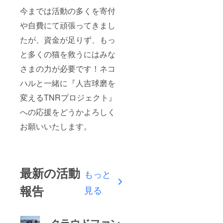
今までは活動の多くを寄付
や自費にて頑張ってきまし
たが、資金が足りず、もっ
と多くの猫を救うにはみな
さまの力が必要です！ネコ
ハルと一緒に『人吉球磨を
変えるTNRプロジェクト』
への応援をどうかよろしく
お願いいたします。
最新の活動
もっと
報告
見る
クラウドファン