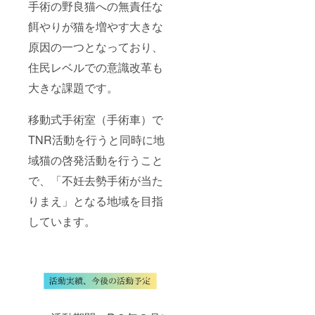
手術の野良猫への無責任な
餌やりが猫を増やす大きな
原因の一つとなっており、
住民レベルでの意識改革も
大きな課題です。
移動式手術室（手術車）で
TNR活動を行うと同時に地
域猫の啓発活動を行うこと
で、「不妊去勢手術が当た
りまえ」となる地域を目指
しています。