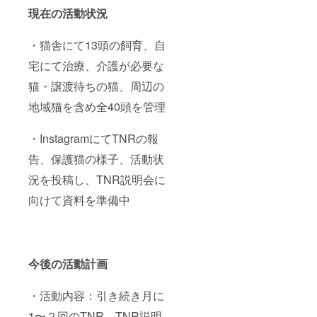
現在の活動状況
・猫舎にて13頭の飼育、自
宅にて治療、介護が必要な
猫・譲渡待ちの猫、周辺の
地域猫を含め全40頭を管理
・InstagramにてTNRの報
告、保護猫の様子、活動状
況を投稿し、TNR説明会に
向けて資料を準備中
今後の活動計画
・活動内容：引き続き月に
1〜２回のTNR、TNR説明