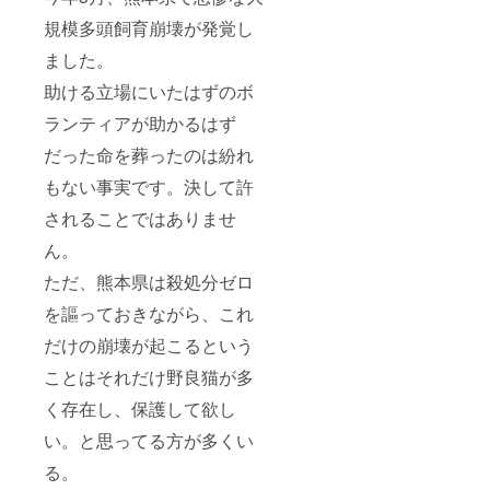
規模多頭飼育崩壊が発覚し
ました。
助ける立場にいたはずのボ
ランティアが助かるはず
だった命を葬ったのは紛れ
もない事実です。決して許
されることではありませ
ん。
ただ、熊本県は殺処分ゼロ
を謳っておきながら、これ
だけの崩壊が起こるという
ことはそれだけ野良猫が多
く存在し、保護して欲し
い。と思ってる方が多くい
る。