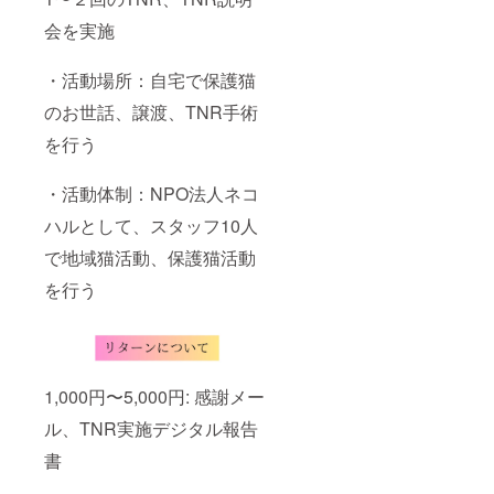
会を実施
・活動場所：自宅で保護猫
のお世話、譲渡、TNR手術
を行う
・活動体制：NPO法人ネコ
ハルとして、スタッフ10人
で地域猫活動、保護猫活動
を行う
1,000円〜5,000円: 感謝メー
ル、TNR実施デジタル報告
書