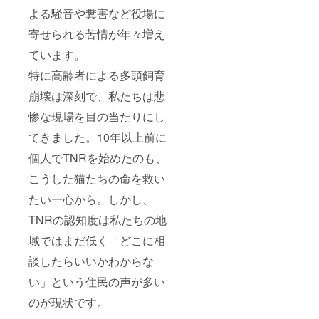
よる騒音や糞害など役場に
寄せられる苦情が年々増え
ています。
特に高齢者による多頭飼育
崩壊は深刻で、私たちは悲
惨な現場を目の当たりにし
てきました。10年以上前に
個人でTNRを始めたのも、
こうした猫たちの命を救い
たい一心から。しかし、
TNRの認知度は私たちの地
域ではまだ低く「どこに相
談したらいいかわからな
い」という住民の声が多い
のが現状です。