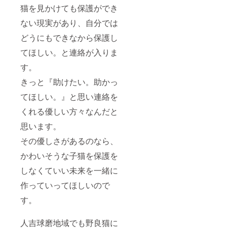
猫を見かけても保護ができ
ない現実があり、自分では
どうにもできなから保護し
てほしい。と連絡が入りま
す。
きっと『助けたい。助かっ
てほしい。』と思い連絡を
くれる優しい方々なんだと
思います。
その優しさがあるのなら、
かわいそうな子猫を保護を
しなくていい未来を一緒に
作っていってほしいので
す。
人吉球磨地域でも野良猫に