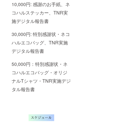
10,000円: 感謝のお手紙、ネ
コハルステッカー、TNR実
施デジタル報告書
30,000円: 特別感謝状・ネコ
ハルエコバッグ、TNR実施
デジタル報告書
50,000円：特別感謝状・ネ
コハルエコバッグ・オリジ
ナルTシャツ・TNR実施デジ
タル報告書