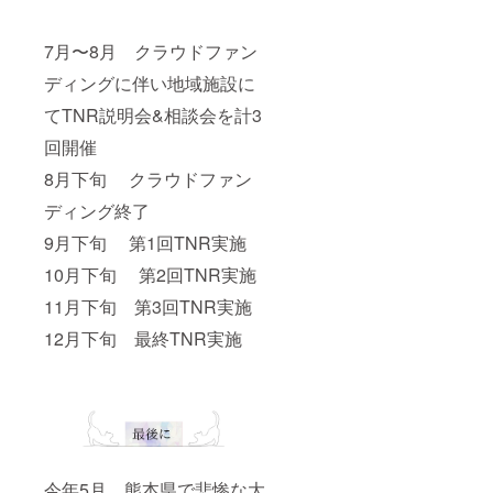
7月〜8月 クラウドファン
ディングに伴い地域施設に
てTNR説明会&相談会を計3
回開催
8月下旬 クラウドファン
ディング終了
9月下旬 第1回TNR実施
10月下旬 第2回TNR実施
11月下旬 第3回TNR実施
12月下旬 最終TNR実施
今年5月、熊本県で悲惨な大