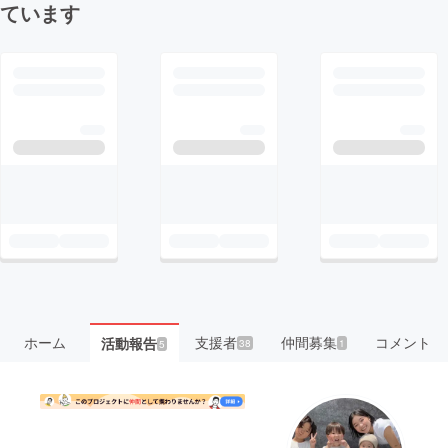
ています
ホーム
支援者
仲間募集
コメント
活動報告
38
1
5