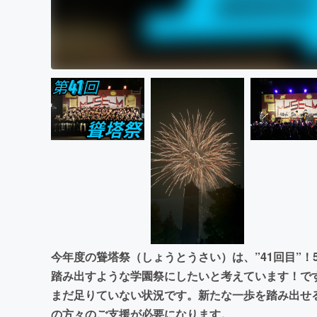
今年度の聳塔祭（しょうとうさい）は、”41回目”
踏み出すような学園祭にしたいと考えています！で
まだ足りていない状況です。新たな一歩を踏み出せ
の方々のご支援が必要になります。