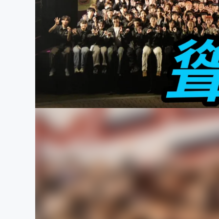
まちづくり・地域活性化