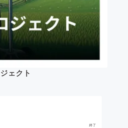
プロジェクト
終了