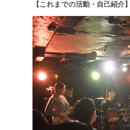
【これまでの活動・自己紹介