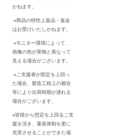
かねます。
※商品の特性上返品・返金
はお受けいたしかねます。
※モニター環境によって、
画像の色が実物と異なって
見える場合がございます。
※ご支援者が想定を上回っ
た場合、製造工程上の都合
等により出荷時期が遅れる
場合がございます。
※皆様から想定を上回るご支
援を頂き、量産体制を更に
充実させることができた場