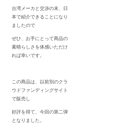
台湾メーカと交渉の末、日
本で紹介できることになり
ましたので
ぜひ、お手にとって商品の
素晴らしさを体感いただけ
れば幸いです。
この商品は、以前別のクラ
ウドファンディングサイト
で販売し
好評を得て、今回の第二弾
となりました。