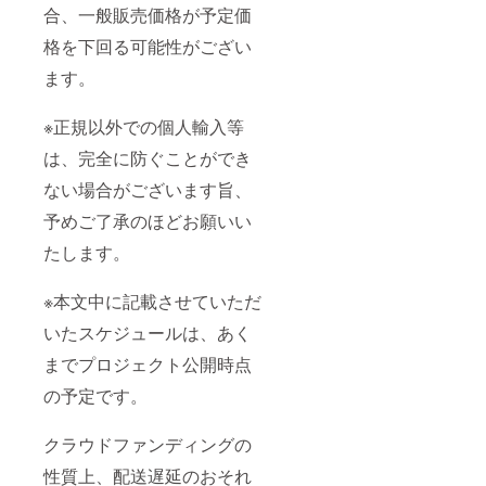
合、一般販売価格が予定価
格を下回る可能性がござい
ます。
※正規以外での個人輸入等
は、完全に防ぐことができ
ない場合がございます旨、
予めご了承のほどお願いい
たします。
※本文中に記載させていただ
いたスケジュールは、あく
までプロジェクト公開時点
の予定です。
クラウドファンディングの
性質上、配送遅延のおそれ