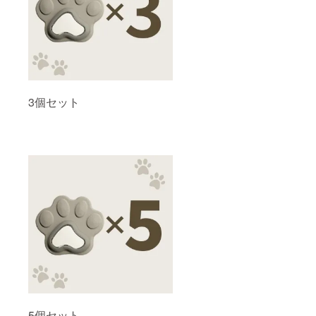
3個セット
5個セット