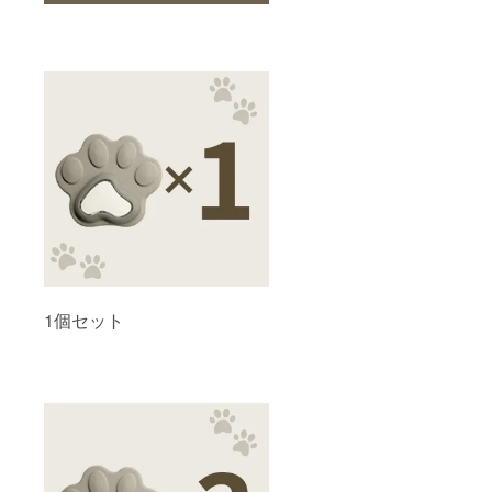
1個セット