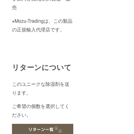
売
※Mozu-Tradingは、この製品
の正規輸入代理店です。
リターンについて
このユニークな除湿剤を送
ります。
ご希望の個数を選択してく
ださい。