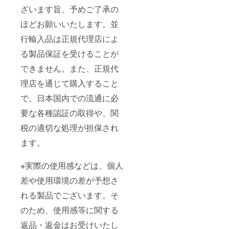
ざいます旨、予めご了承の
ほどお願いいたします。並
行輸入品は正規代理店によ
る製品保証を受けることが
できません。また、正規代
理店を通じて購入すること
で、日本国内での流通に必
要な各種認証の取得や、関
税の適切な処理が担保され
ます。
※実際の使用感などは、個人
差や使用環境の差が予想さ
れる製品でございます。そ
のため、使用感等に関する
返品・返金はお受けいたし