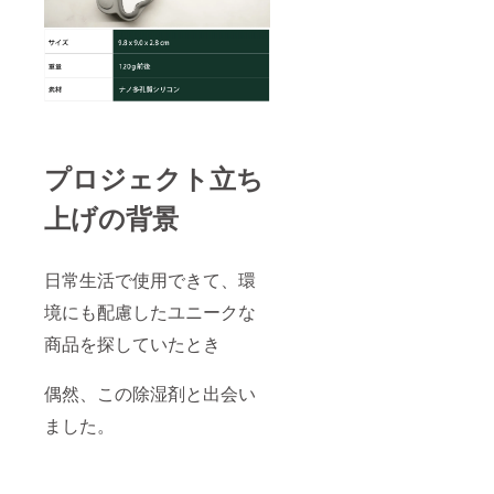
プロジェクト立ち
上げの背景
日常生活で使用できて、環
境にも配慮したユニークな
商品を探していたとき
偶然、この除湿剤と出会い
ました。