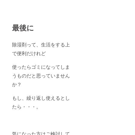
最後に
除湿剤って、生活をする上
で便利だけれど
使ったらゴミになってしま
うものだと思っていません
か？
もし、繰り返し使えるとし
たら・・・。
気になった方はご検討して