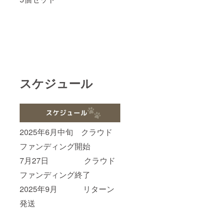
スケジュール
2025年6月中旬 クラウド
ファンディング開始
7月27日 クラウド
ファンディング終了
2025年9月 リターン
発送