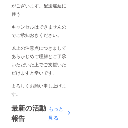
がございます。配送遅延に
伴う
キャンセルはできませんの
でご承知おきください。
以上の注意点につきまして
あらかじめご理解とご了承
いただいた上でご支援いた
だけますと幸いです。
よろしくお願い申し上げま
す。
最新の活動
もっと
報告
見る