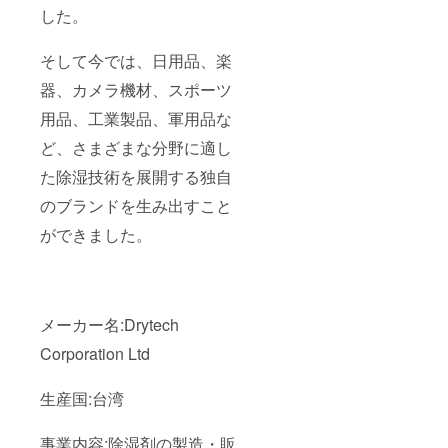
した。
そして今では、日用品、楽
器、カメラ機材、スポーツ
用品、工業製品、軍用品な
ど、さまざまな分野に適し
た除湿技術を展開する独自
のブランドを生み出すこと
ができました。
メーカー名:Drytech
Corporation Ltd
生産国:台湾
事業内容:除湿剤の製造・販