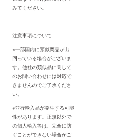
みてください。
注意事項について
※一部国内に類似商品が出
回っている場合がございま
す。他社の類似品に関して
のお問い合わせには対応で
きませんのでご了承くださ
い。
※並行輸入品が発生する可能
性があります。正規以外で
の個人輸入等は、完全に防
ぐことができない場合がご