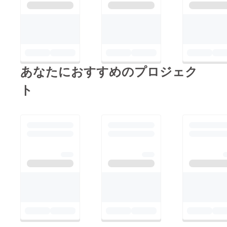
あなたにおすすめのプロジェク
ト