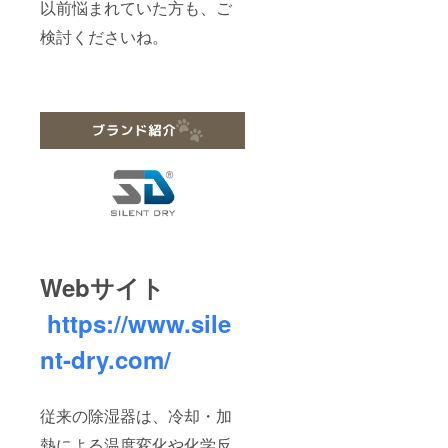
以前悩まれていた方も、ご
検討くださいね。
Webサイト
https://www.sile
nt-dry.com/
従来の除湿器は、冷却・加
熱による温度変化や化学反