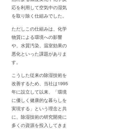
応を利用して空気中の湿気
を取り除く仕組みでした。
ただしこの仕組みは、化学
物質による環境への影響
や、水質汚染、温室効果の
悪化といった課題がありま
す。
こうした従来の除湿技術を
改善するため、当社は1995
年に設立して以来、「環境
に優しく健康的な暮らしを
実現する」という理念と共
に、除湿技術の研究開発に
多くの資源を投入してきま