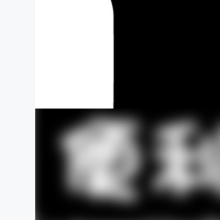
まちづくり・地域活性化