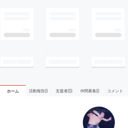
活動報告
支援者
仲間募集
コメント
ホーム
5
32
1