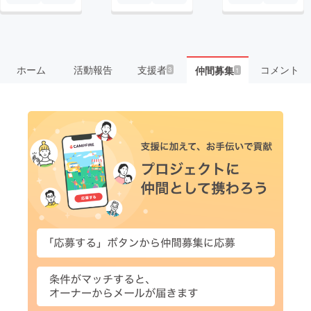
ホーム
活動報告
支援者
コメント
仲間募集
3
1