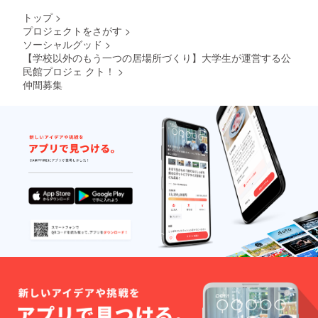
トップ
>
プロジェクトをさがす
>
ソーシャルグッド
>
【学校以外のもう一つの居場所づくり】大学生が運営する公
民館プロジェ クト！
>
仲間募集