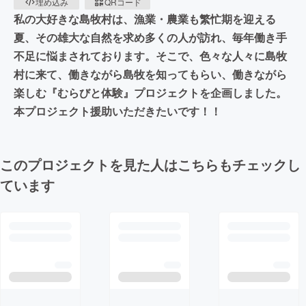
埋め込み
QRコード
私の大好きな島牧村は、漁業・農業も繁忙期を迎える
夏、その雄大な自然を求め多くの人が訪れ、毎年働き手
不足に悩まされております。そこで、色々な人々に島牧
村に来て、働きながら島牧を知ってもらい、働きながら
楽しむ『むらびと体験』プロジェクトを企画しました。
本プロジェクト援助いただきたいです！！
このプロジェクトを見た人はこちらもチェックし
ています