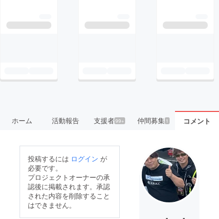
ホーム
活動報告
支援者
仲間募集
コメント
99+
1
投稿するには
ログイン
が
必要です。
プロジェクトオーナーの承
認後に掲載されます。承認
された内容を削除すること
はできません。