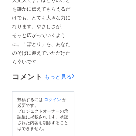
を誰かに伝えてもらえるだ
けでも、とても大きな力に
なります。やさしさが、
そっと広がっていくよう
に。「ぽとり」を、あなた
のそばに迎えていただけた
ら幸いです。
コメント
もっと見る
投稿するには
ログイン
が
必要です。
プロジェクトオーナーの承
認後に掲載されます。承認
された内容を削除すること
はできません。