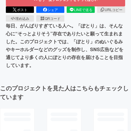
ポスト
シェア
LINEで送る
URLコピー
埋め込み
QRコード
毎日、がんばりすぎている人へ。「ぽとり」は、そんな
心に“そっとよりそう”存在でありたいと願って生まれま
した。このプロジェクトでは、「ぽとり」のぬいぐるみ
やキーホルダーなどのグッズを制作し、SNS広告などを
通じてより多くの人にぽとりの存在を届けることを目指
しています。
このプロジェクトを見た人はこちらもチェックし
ています