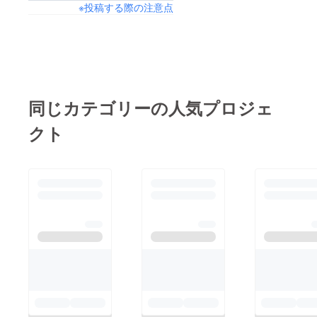
※投稿する際の注意点
同じカテゴリーの人気プロジェ
クト