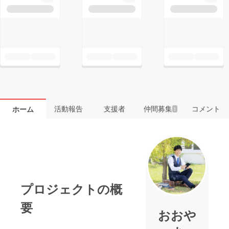
活動報告
支援者
仲間募集
コメント
ホーム
1
プロジェクトの概
要
おおや