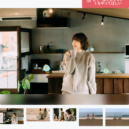
トをやってほしい