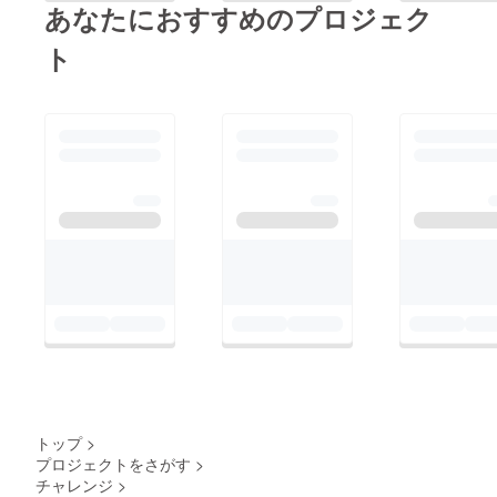
あなたにおすすめのプロジェク
ト
トップ
>
プロジェクトをさがす
>
チャレンジ
>