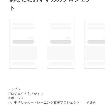
ト
トップ
>
プロジェクトをさがす
>
スポーツ
>
小、中学サッカートレーニング支援プロジェクト 「＃JFA