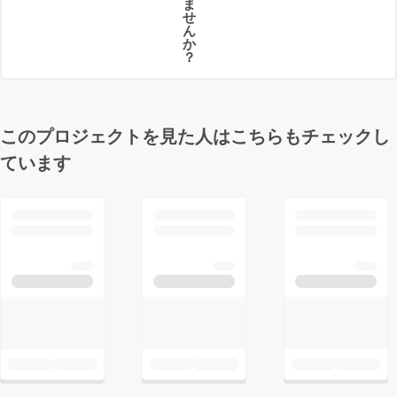
ま
せ
ん
か
？
このプロジェクトを見た人はこちらもチェックし
ています