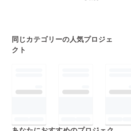
同じカテゴリーの人気プロジェ
クト
あなたにおすすめのプロジェク