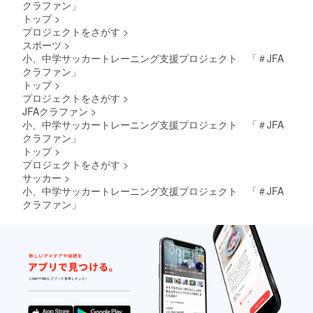
クラファン」
トップ
>
プロジェクトをさがす
>
スポーツ
>
小、中学サッカートレーニング支援プロジェクト 「＃JFA
クラファン」
トップ
>
プロジェクトをさがす
>
JFAクラファン
>
小、中学サッカートレーニング支援プロジェクト 「＃JFA
クラファン」
トップ
>
プロジェクトをさがす
>
サッカー
>
小、中学サッカートレーニング支援プロジェクト 「＃JFA
クラファン」