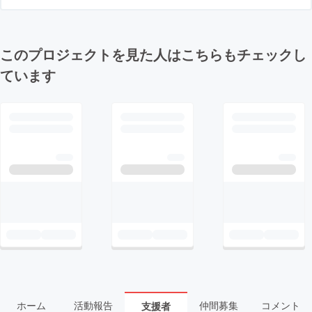
このプロジェクトを見た人はこちらもチェックし
ています
ホーム
活動報告
仲間募集
コメント
支援者