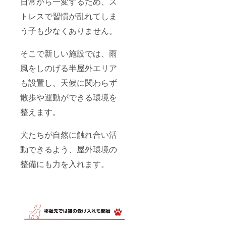
日常から一変するため、ス
トレスで習慣が乱れてしま
う子も少なくありません。
そこで新しい施設では、雨
風をしのげる半屋外エリア
も設置し、天候に関わらず
散歩や運動ができる環境を
整えます。
犬たちが自然に触れ合い活
動できるよう、屋外環境の
整備にも力を入れます。