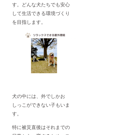
す。どんな犬たちでも安心
して生活できる環境づくり
を目指します。
犬の中には、外でしかお
しっこができない子もいま
す。
特に被災直後はそれまでの