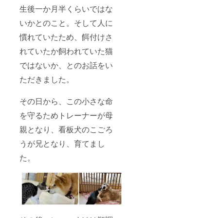
生後一か月半くらいではな
いかとのこと。そして人に
慣れていたため、餌付けさ
れていたか飼われていた猫
ではないか、とのお話をい
ただきました。
その日から、この小さな命
を守るためトレーナーが母
親となり、看板犬のこごろ
うが兄となり、育てまし
た。