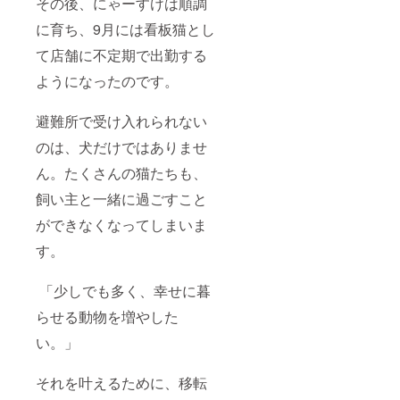
その後、にゃーすけは順調
に育ち、9月には看板猫とし
て店舗に不定期で出勤する
ようになったのです。
避難所で受け入れられない
のは、犬だけではありませ
ん。たくさんの猫たちも、
飼い主と一緒に過ごすこと
ができなくなってしまいま
す。
「少しでも多く、幸せに暮
らせる動物を増やした
い。」
それを叶えるために、移転