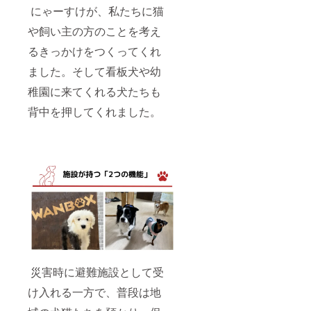
にゃーすけが、私たちに猫
や飼い主の方のことを考え
るきっかけをつくってくれ
ました。そして看板犬や幼
稚園に来てくれる犬たちも
背中を押してくれました。
災害時に避難施設として受
け入れる一方で、普段は地