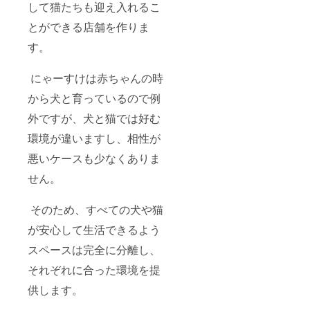
して猫たちも迎え入れるこ
とができる店舗を作りま
す。
にゃーすけは赤ちゃんの時
から犬と育っているので例
外ですが、犬と猫では好む
環境が違いますし、相性が
悪いケースも少なくありま
せん。
そのため、すべての犬や猫
が安心して生活できるよう
スペースは完全に分離し、
それぞれに合った環境を提
供します。