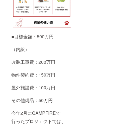
■目標金額：500万円
（内訳）
改装工事費：200万円
物件契約費：150万円
屋外施設費：100万円
その他備品：50万円
今年2月にCAMPFIREで
行ったプロジェクトでは、