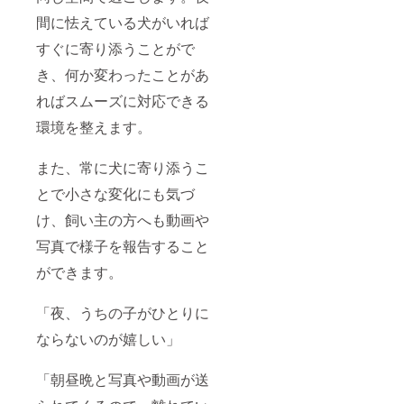
間に怯えている犬がいれば
すぐに寄り添うことがで
き、何か変わったことがあ
ればスムーズに対応できる
環境を整えます。
また、常に犬に寄り添うこ
とで小さな変化にも気づ
け、飼い主の方へも動画や
写真で様子を報告すること
ができます。
「夜、うちの子がひとりに
ならないのが嬉しい」
「朝昼晩と写真や動画が送