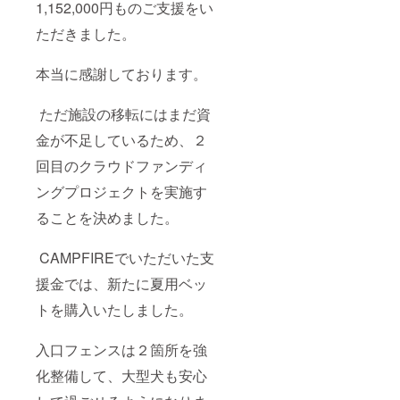
1,152,000円ものご支援をい
ただきました。
本当に感謝しております。
ただ施設の移転にはまだ資
金が不足しているため、２
回目のクラウドファンディ
ングプロジェクトを実施す
ることを決めました。
CAMPFIREでいただいた支
援金では、新たに夏用ベッ
トを購入いたしました。
入口フェンスは２箇所を強
化整備して、大型犬も安心