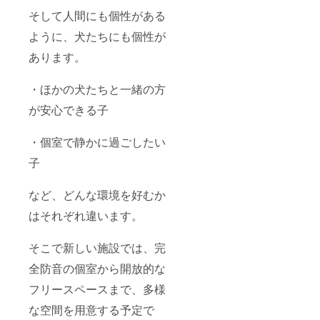
そして人間にも個性がある
ように、犬たちにも個性が
あります。
・ほかの犬たちと一緒の方
が安心できる子
・個室で静かに過ごしたい
子
など、どんな環境を好むか
はそれぞれ違います。
そこで新しい施設では、完
全防音の個室から開放的な
フリースペースまで、多様
な空間を用意する予定で