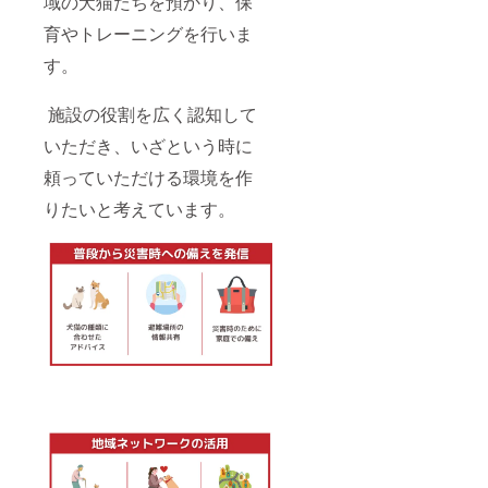
域の犬猫たちを預かり、保
育やトレーニングを行いま
す。
施設の役割を広く認知して
いただき、いざという時に
頼っていただける環境を作
りたいと考えています。