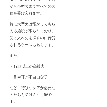
から小型犬まですべての犬
種を受け入れます。
特に大型犬は預かってもら
える施設が限られており、
受け入れ先を探すのに苦労
されるケースもあります。
また、
・12歳以上の高齢犬
・目や耳が不自由な子
など、特別なケアが必要な
犬たちも受け入れ可能で
す。