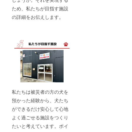
ため、私たちが目指す施設
の詳細をお伝えします。
私たちは被災者の方の犬を
預かった経験から、犬たち
ができるだけ安心して心地
よく過ごせる施設をつくり
たいと考えています。ポイ