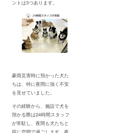
ントは3つあります。
豪雨災害時に預かった犬た
ちは、特に夜間に強く不安
を見せていました。
その経験から、施設で犬を
預かる際は24時間スタッフ
が常駐し、夜間も犬たちと
同じ空間で過ごします。夜