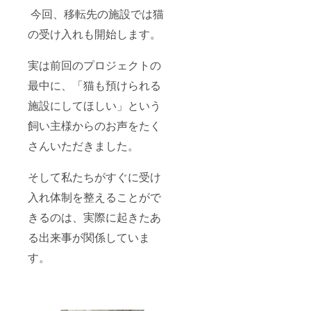
今回、移転先の施設では猫
の受け入れも開始します。
実は前回のプロジェクトの
最中に、「猫も預けられる
施設にしてほしい」という
飼い主様からのお声をたく
さんいただきました。
そして私たちがすぐに受け
入れ体制を整えることがで
きるのは、実際に起きたあ
る出来事が関係していま
す。