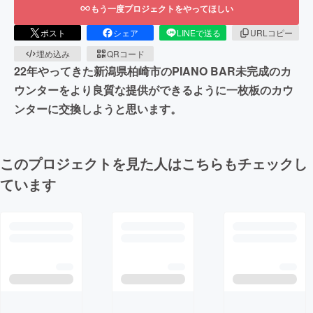
もう一度プロジェクトをやってほしい
ポスト
シェア
LINEで送る
URLコピー
埋め込み
QRコード
22年やってきた新潟県柏崎市のPIANO BAR未完成のカ
ウンターをより良質な提供ができるように一枚板のカウ
ンターに交換しようと思います。
このプロジェクトを見た人はこちらもチェックし
ています