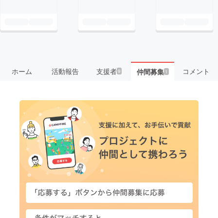
ホーム
活動報告
支援者
コメント
仲間募集
9
1