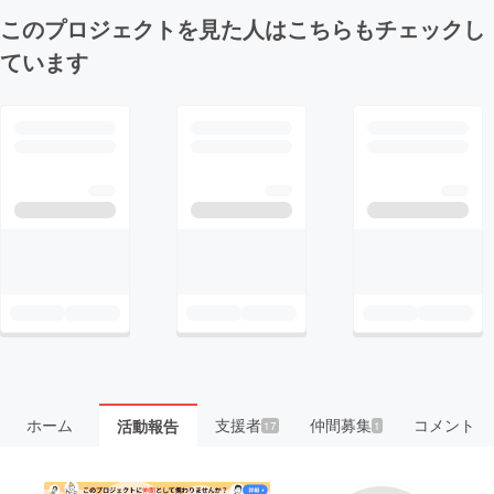
このプロジェクトを見た人はこちらもチェックし
ています
ホーム
支援者
仲間募集
コメント
活動報告
17
1