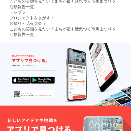
こどもの笑顔を見たい！まちが最も活気づく市川まつり
>
活動報告一覧
トップ
>
プロジェクトをさがす
>
お祭り・花火大会
>
こどもの笑顔を見たい！まちが最も活気づく市川まつり
>
活動報告一覧