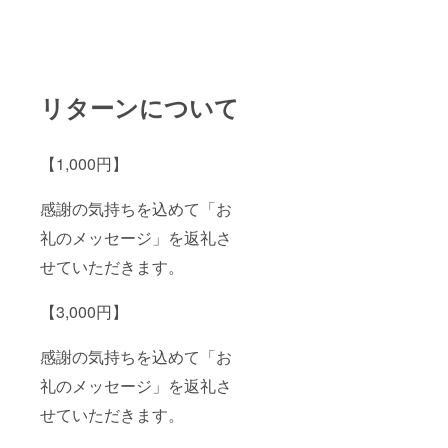
リターンについて
【1,000円】
感謝の気持ちを込めて「お
礼のメッセージ」を返礼さ
せていただきます。
【3,000円】
感謝の気持ちを込めて「お
礼のメッセージ」を返礼さ
せていただきます。