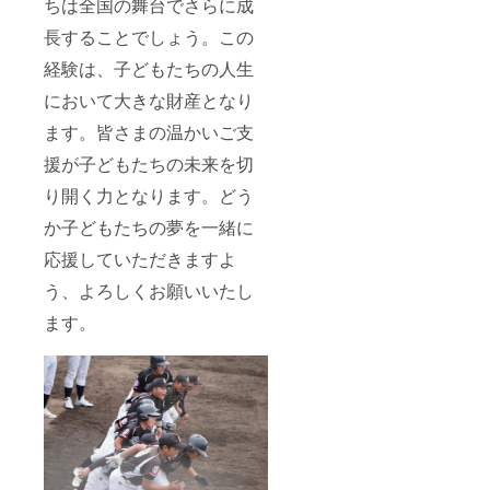
ちは全国の舞台でさらに成
長することでしょう。この
経験は、子どもたちの人生
において大きな財産となり
ます。皆さまの温かいご支
援が子どもたちの未来を切
り開く力となります。どう
か子どもたちの夢を一緒に
応援していただきますよ
う、よろしくお願いいたし
ます。