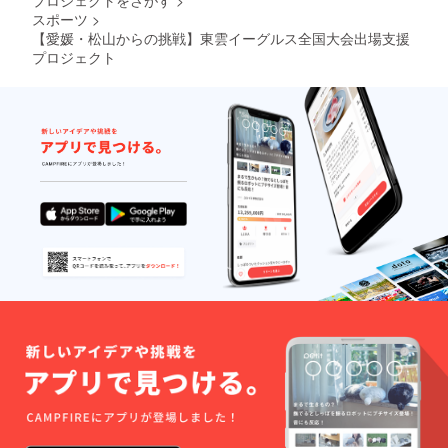
プロジェクトをさがす
>
スポーツ
>
【愛媛・松山からの挑戦】東雲イーグルス全国大会出場支援
プロジェクト