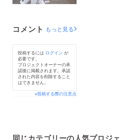
コメント
もっと見る
投稿するには
ログイン
が
必要です。
プロジェクトオーナーの承
認後に掲載されます。承認
された内容を削除すること
はできません。
※投稿する際の注意点
同じカテゴリーの人気プロジェ