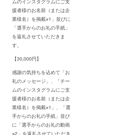
ムのインスタグラムにご支
援者様のお名前（または企
業様名）を掲載※1」並びに
「選手からのお礼の手紙」
を返礼させていただきま
す。
【30,000円】
感謝の気持ちを込めて「お
礼のメッセージ」、「チー
ムのインスタグラムにご支
援者様のお名前（または企
業様名）を掲載※1」、「選
手からのお礼の手紙」並び
に「選手からのお礼の動画
※2」を返礼させていただき