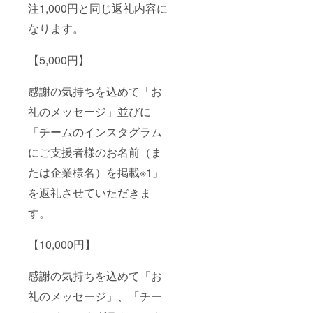
注1,000円と同じ返礼内容に
なります。
【5,000円】
感謝の気持ちを込めて「お
礼のメッセージ」並びに
「チームのインスタグラム
にご支援者様のお名前（ま
たは企業様名）を掲載※1」
を返礼させていただきま
す。
【10,000円】
感謝の気持ちを込めて「お
礼のメッセージ」、「チー