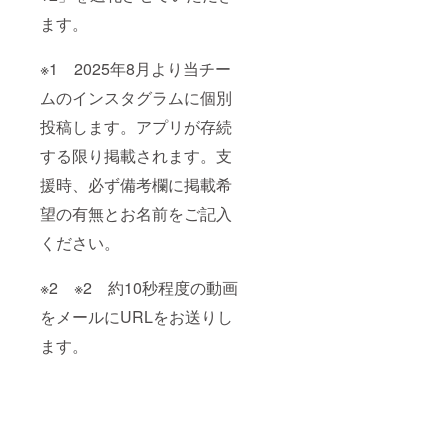
ます。
※1 2025年8月より当チー
ムのインスタグラムに個別
投稿します。アプリが存続
する限り掲載されます。支
援時、必ず備考欄に掲載希
望の有無とお名前をご記入
ください。
※2 ※2 約10秒程度の動画
をメールにURLをお送りし
ます。