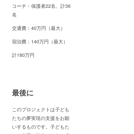
コーチ・保護者22名、計36
名
交通費：40万円（最大）
宿泊費：140万円（最大）
計180万円
最後に
このプロジェクトは子ども
たちの夢実現の支援をお願
いするものです。子どもた