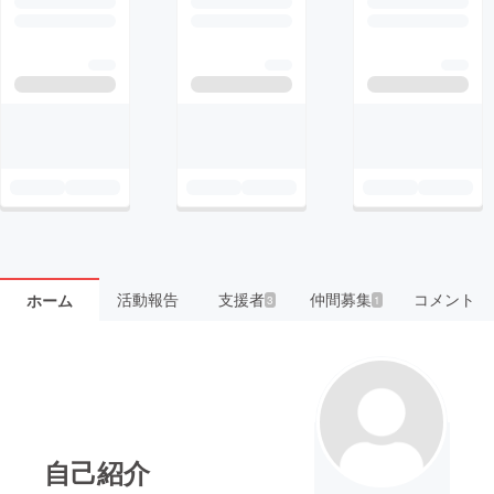
活動報告
支援者
仲間募集
コメント
ホーム
3
1
自己紹介