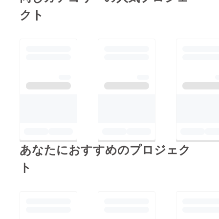
クト
あなたにおすすめのプロジェク
ト