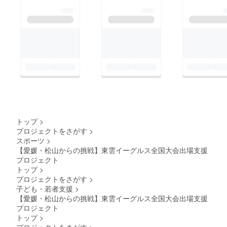
トップ
>
プロジェクトをさがす
>
スポーツ
>
【愛媛・松山からの挑戦】東雲イーグルス全国大会出場支援
プロジェクト
トップ
>
プロジェクトをさがす
>
子ども・若者支援
>
【愛媛・松山からの挑戦】東雲イーグルス全国大会出場支援
プロジェクト
トップ
>