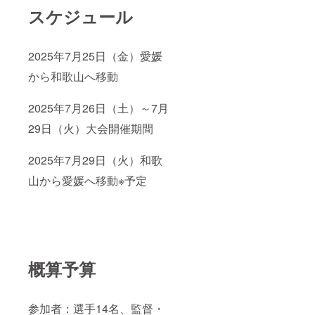
スケジュール
2025年7月25日（金）愛媛
から和歌山へ移動
2025年7月26日（土）～7月
29日（火）大会開催期間
2025年7月29日（火）和歌
山から愛媛へ移動※予定
概算予算
参加者：選手14名、監督・