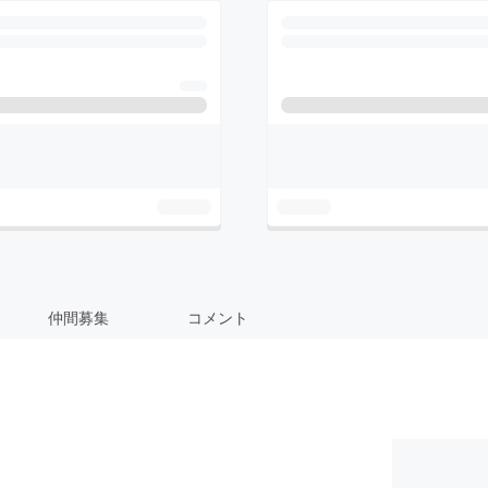
仲間募集
コメント