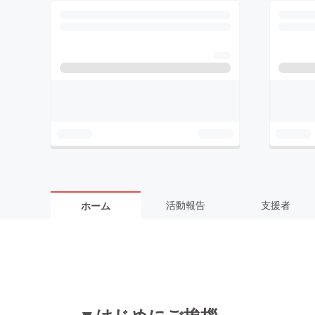
活動報告
支援者
ホーム
▼はじめにご挨拶