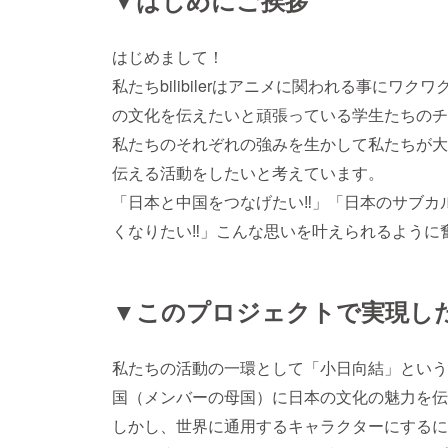
はじめまして！
私たちbilibilerはアニメに関われる事にワ
の文化を伝えたいと頑張っている学生たちのチ
私たちのそれぞれの強みを生かして私たちが大好
伝える活動をしたいと考えています。
「日本と中国をつなげたい‼︎」「日本のサブ
くなりたい‼︎」こんな思いを叶えられるように
▼このプロジェクトで実現し
私たちの活動の一環として「小日向結」という
国（メンバーの母国）に日本の文化の魅力を伝
しかし、世界に通用するキャラクターにするに