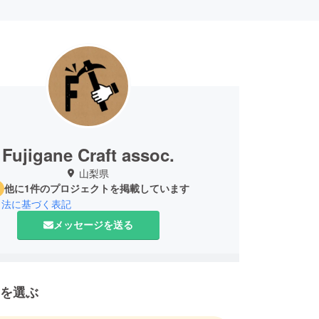
Fujigane Craft assoc.
山梨県
他に1件のプロジェクトを掲載しています
引法に基づく表記
メッセージを送る
を選ぶ