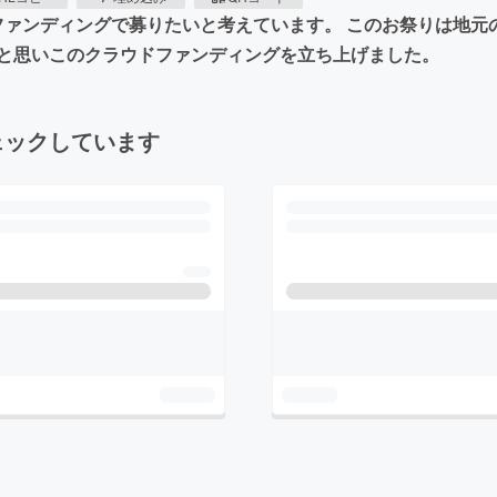
ウドファンディングで募りたいと考えています。 このお祭りは地
と思いこのクラウドファンディングを立ち上げました。
ェックしています