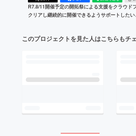
R7.8/11開催予定の開拓祭による支援をクラ
クリアし継続的に開催できるようサポートしたい
このプロジェクトを見た人はこちらもチ