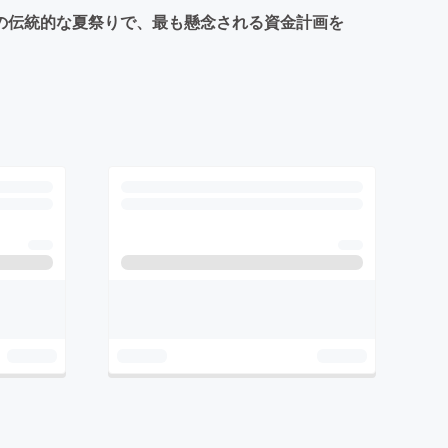
元の伝統的な夏祭りで、最も懸念される資金計画を