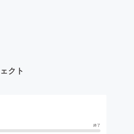
ジェクト
終了