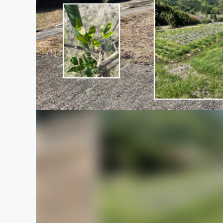
まちづくり・地域活性化