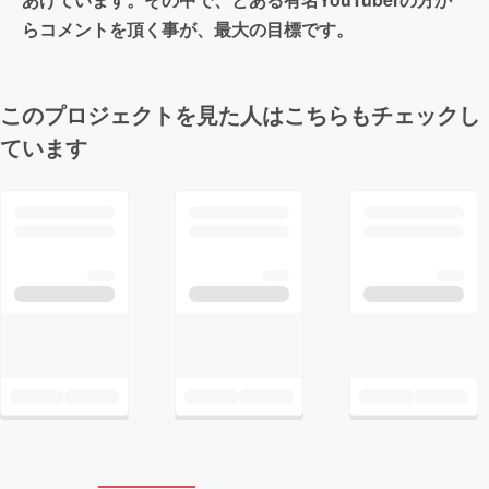
らコメントを頂く事が、最大の目標です。
このプロジェクトを見た人はこちらもチェックし
ています