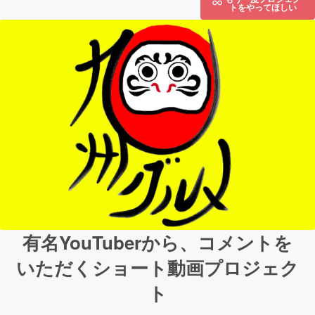
トをやってほしい
有名YouTuberから、コメントを
いただくショート動画プロジェク
ト