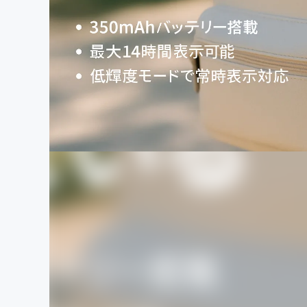
まちづくり・地域活性化