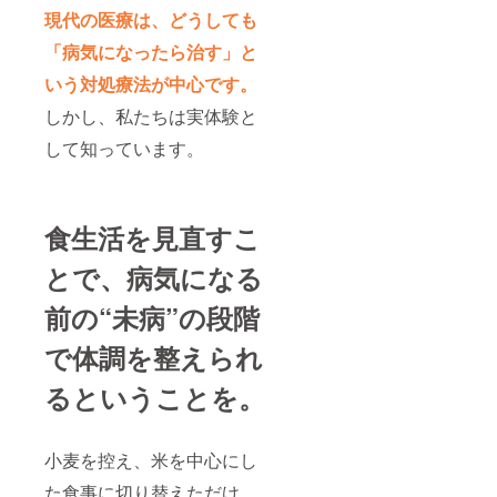
現代の医療は、どうしても
「病気になったら治す」と
いう対処療法が中心です。
しかし、私たちは実体験と
して知っています。
食生活を見直すこ
とで、病気になる
前の“未病”の段階
で体調を整えられ
るということを。
小麦を控え、米を中心にし
た食事に切り替えただけ