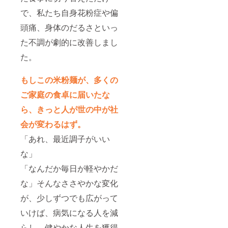
で、私たち自身花粉症や偏
頭痛、身体のだるさといっ
た不調が劇的に改善しまし
た。
もしこの米粉麺が、多くの
ご家庭の食卓に届いたな
ら、きっと人が世の中が社
会が変わるはず。
「あれ、最近調子がいい
な」
「なんだか毎日が軽やかだ
な」そんなささやかな変化
が、少しずつでも広がって
いけば、病気になる人を減
らし、健やかな人生を獲得