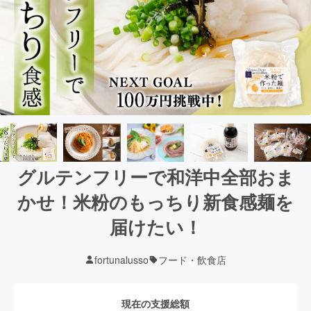
グルテンフリーで和洋中全部おま
かせ！米粉のもっちり新食感麺を
届けたい！
fortunalusso
フード・飲食店
現在の支援総額