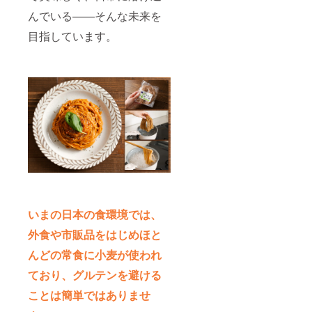
んでいる——そんな未来を
目指しています。
いまの日本の食環境では、
外食や市販品をはじめほと
んどの常食に小麦が使われ
ており、グルテンを避ける
ことは簡単ではありませ