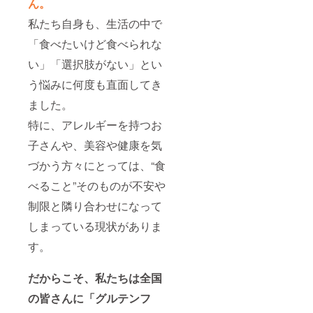
ん。
私たち自身も、生活の中で
「食べたいけど食べられな
い」「選択肢がない」とい
う悩みに何度も直面してき
ました。
特に、アレルギーを持つお
子さんや、美容や健康を気
づかう方々にとっては、“食
べること”そのものが不安や
制限と隣り合わせになって
しまっている現状がありま
す。
だからこそ、私たちは全国
の皆さんに「グルテンフ