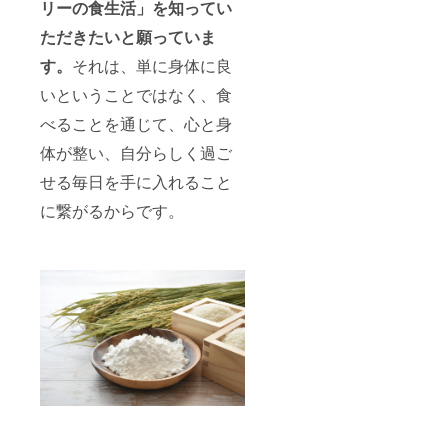
リーの食生活」を知ってい
ただきたいと願っていま
す。
それは、単に身体に良
いということではなく、食
べることを通じて、心と身
体が整い、自分らしく過ご
せる毎日を手に入れること
に繋がるからです。