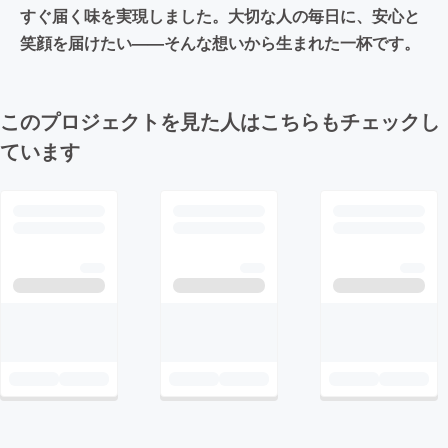
すぐ届く味を実現しました。大切な人の毎日に、安心と
笑顔を届けたい——そんな想いから生まれた一杯です。
このプロジェクトを見た人はこちらもチェックし
ています